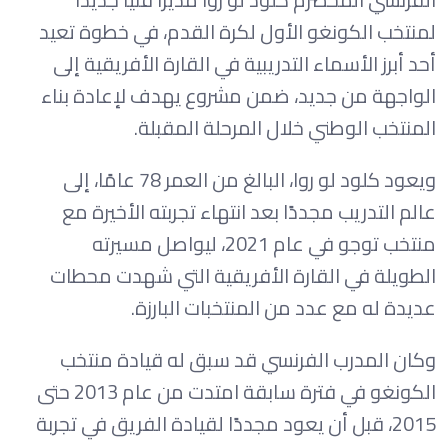
لمنتخب الكونغو الأول لكرة القدم، في خطوة تعيد
أحد أبرز الأسماء التدريبية في القارة الأفريقية إلى
الواجهة من جديد، ضمن مشروع يهدف لإعادة بناء
المنتخب الوطني خلال المرحلة المقبلة.
ويعود كلود لو روا، البالغ من العمر 78 عامًا، إلى
عالم التدريب مجددًا بعد انتهاء تجربته الأخيرة مع
منتخب توجو في عام 2021، ليواصل مسيرته
الطويلة في القارة الأفريقية التي شهدت محطات
عديدة له مع عدد من المنتخبات البارزة.
وكان المدرب الفرنسي قد سبق له قيادة منتخب
الكونغو في فترة سابقة امتدت من عام 2013 حتى
2015، قبل أن يعود مجددًا لقيادة الفريق في تجربة