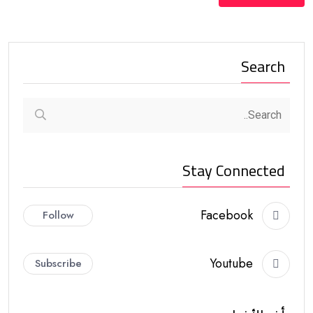
Search
Stay Connected
Facebook
Follow
Youtube
Subscribe