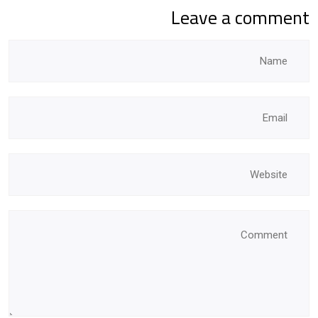
Leave a comment