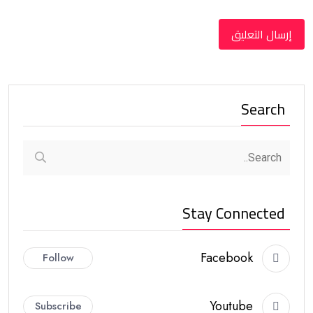
Search
Stay Connected
Facebook
Follow
Youtube
Subscribe