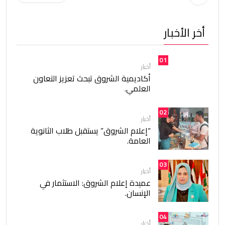
أخر الأخبار
01
أخبار
أكاديمية الشروق تبحث تعزيز التعاون
العلمي.
02
أخبار
“إعلام الشروق” يستقبل طلاب الثانوية
العامة.
03
أخبار
عميدة إعلام الشروق: الاستثمار في
الإنسان.
04
أخبار