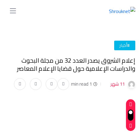
#أخبار
إعلام الشروق يصدر العدد 32 من مجلة البحوث
والدراسات الإعلامية حول قضايا الإعلام المعاصر
11 شهر
1 min read