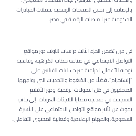
بالإضافة إلى تحليل الصفحات الرسمية لحملات المبادرات
الحكومية عبر المنصات الرقمية في مصر.
في حين تضمن الجزء الثالث دراسات تناولت دور مواقع
التواصل الاجتماعي في صناعة خطاب الكراهية، وفاعلية
توجيه الأعمال الدرامية عبر حسابات الفنانين على
“إنستجرام”، فضلًا عن الضغوط والتحديات التي يواجهها
الصحفيون في ظل التحولات الرقمية، ودور الأفلام
التسجيلية في معالجة قضايا اللاجئات العربيات، إلى جانب
بحوث عن تأثير مواقع التواصل الاجتماعي على الأسرة
السعودية، والمهام الإعلامية وفعالية المحتوى التفاعلي.