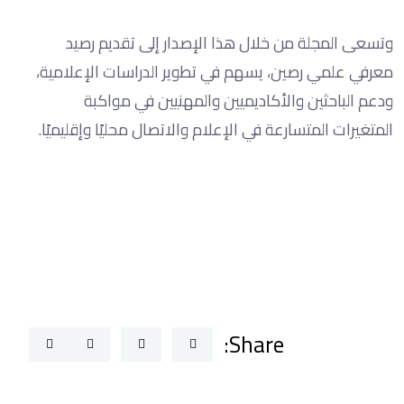
وتسعى المجلة من خلال هذا الإصدار إلى تقديم رصيد
معرفي علمي رصين، يسهم في تطوير الدراسات الإعلامية،
ودعم الباحثين والأكاديميين والمهنيين في مواكبة
المتغيرات المتسارعة في الإعلام والاتصال محليًا وإقليميًا.
Share: