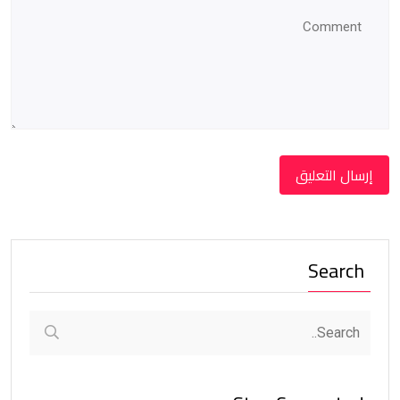
Search