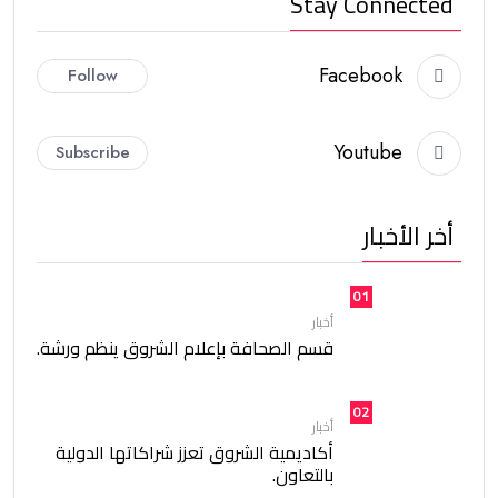
Stay Connected
Facebook
Follow
Youtube
Subscribe
أخر الأخبار
01
أخبار
قسم الصحافة بإعلام الشروق ينظم ورشة.
02
أخبار
أكاديمية الشروق تعزز شراكاتها الدولية
بالتعاون.