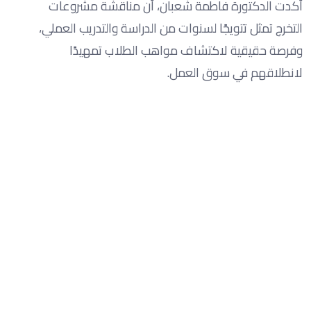
أكدت الدكتورة فاطمة شعبان، أن مناقشة مشروعات
التخرج تمثل تتويجًا لسنوات من الدراسة والتدريب العملي،
وفرصة حقيقية لاكتشاف مواهب الطلاب تمهيدًا
لانطلاقهم في سوق العمل.