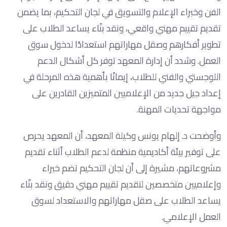
الفن وخبراء الإعلام والتسويق في لجان التحكيم، بما يضمن
تقديم تقييم مهني واقعي، ونقد بنّاء يساعد الطلاب على
تطوير أفكارهم وصقل مهاراتهم استعدادًا لدخول سوق
العمل. وشدد أن إدارة المعهد توفر كل أشكال الدعم
اللوجستي والفني للطلاب، إيمانًا بأهمية هذه المرحلة في
إعداد جيل جديد من الإعلاميين المتميزين القادرين على
مواجهة تحديات المهنة.
وأوضحت د. إلهام يونس وكيلة المعهد، أن المعهد يحرص
على توفير بيئة أكاديمية منظمة لدعم الطلاب أثناء تقديم
مشروعاتهم، مشيرة إلى أن لجان التحكيم تضم خبراء
وإعلاميين متخصصين لتقديم تقييم مهني دقيق ونقد بنّاء
يساعد الطلاب على صقل مهاراتهم والاستعداد لسوق
العمل الإعلامي.