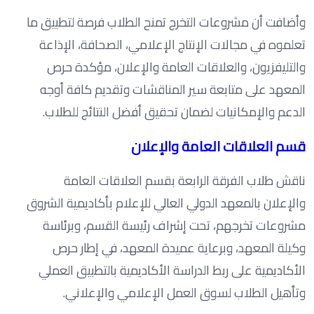
وأضافت أن مشروعات التخرج تمنح الطلاب فرصة لتطبيق ما
تعلموه في مجالات الإنتاج الإعلامي، الصحافة، الإذاعة
والتليفزيون، والعلاقات العامة والإعلان، مؤكدة حرص
المعهد على متابعة سير المناقشات وتقديم كافة أوجه
الدعم والإمكانيات لضمان تحقيق أفضل النتائج للطلاب.
قسم العلاقات العامة والإعلان
ناقش طلاب الفرقة الرابعة بقسم العلاقات العامة
والإعلان بالمعهد الدولي العالي للإعلام بأكاديمية الشروق
مشروعات تخرجهم، تحت إشراف رئيسة القسم، وبرئاسة
وكيلة المعهد، وبرعاية عميدة المعهد، في إطار حرص
الأكاديمية على ربط الدراسة الأكاديمية بالتطبيق العملي
وتأهيل الطلاب لسوق العمل الإعلامي والإعلاني.