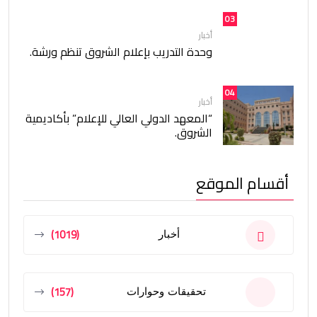
03
أخبار
وحدة التدريب بإعلام الشروق تنظم ورشة.
04
أخبار
“المعهد الدولي العالي للإعلام” بأكاديمية
الشروق.
أقسام الموقع
(1019)
أخبار
(157)
تحقيقات وحوارات