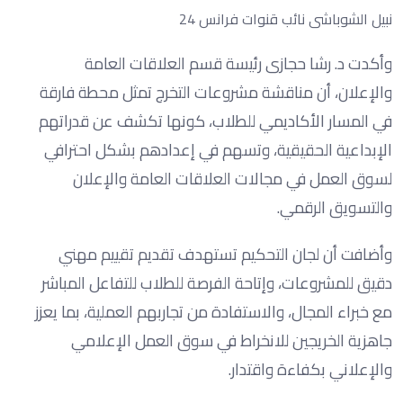
نبيل الشوباشى نائب قنوات فرانس 24
وأكدت د. رشا حجازى رئيسة قسم العلاقات العامة
والإعلان، أن مناقشة مشروعات التخرج تمثل محطة فارقة
في المسار الأكاديمي للطلاب، كونها تكشف عن قدراتهم
الإبداعية الحقيقية، وتسهم في إعدادهم بشكل احترافي
لسوق العمل في مجالات العلاقات العامة والإعلان
والتسويق الرقمي.
وأضافت أن لجان التحكيم تستهدف تقديم تقييم مهني
دقيق للمشروعات، وإتاحة الفرصة للطلاب للتفاعل المباشر
مع خبراء المجال، والاستفادة من تجاربهم العملية، بما يعزز
جاهزية الخريجين للانخراط في سوق العمل الإعلامي
والإعلاني بكفاءة واقتدار.