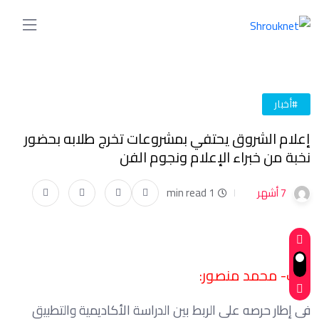
#أخبار
إعلام الشروق يحتفي بمشروعات تخرج طلابه بحضور
نخبة من خبراء الإعلام ونجوم الفن
7 أشهر
1 min read
كتب- محمد منصور:
في إطار حرصه على الربط بين الدراسة الأكاديمية والتطبيق