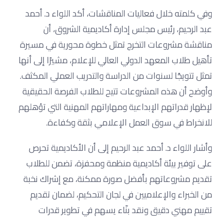
وفي كلمته خلال فعاليات المناقشات، أكد اللواء د. أحمد
عبد الرحيم، رئيس مجلس إدارة أكاديمية الشروق، أن
مناقشة مشروعات التخرج تمثل خطوة محورية في مسيرة
تأهيل طلاب المعهد الدولي العالي للإعلام، مشيرًا إلى أنها
تمثل تتويجًا لسنوات من الدراسة والتدريب العملي المكثف.
وأوضح أن هذه المشروعات تتيح للطلاب الفرصة الحقيقية
لإظهار قدراتهم الإبداعية ومهاراتهم المهنية التي تؤهلهم
للانخراط في سوق العمل الإعلامي بثقة وكفاءة.
وأشار اللواء د. أحمد عبد الرحيم إلى أن الأكاديمية تحرص
على توفير بيئة أكاديمية منظمة ومحفزة، تضمن للطلاب
تقديم مشروعاتهم بأفضل صورة ممكنة، مع إشراك نخبة
من الخبراء والإعلاميين في لجان التحكيم، لضمان تقديم
تقييم مهني دقيق ونقد بنّاء يسهم في تطوير قدرات