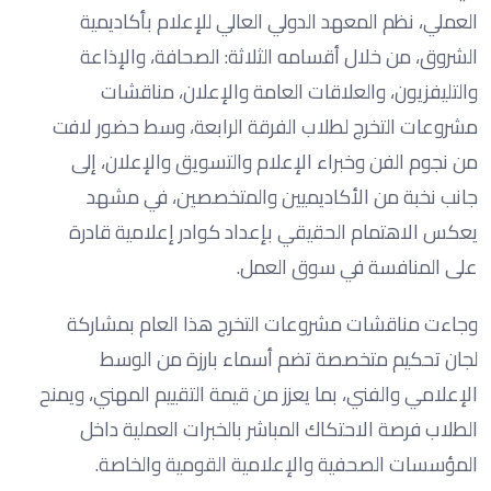
العملي، نظم المعهد الدولي العالي للإعلام بأكاديمية
الشروق، من خلال أقسامه الثلاثة: الصحافة، والإذاعة
والتليفزيون، والعلاقات العامة والإعلان، مناقشات
مشروعات التخرج لطلاب الفرقة الرابعة، وسط حضور لافت
من نجوم الفن وخبراء الإعلام والتسويق والإعلان، إلى
جانب نخبة من الأكاديميين والمتخصصين، في مشهد
يعكس الاهتمام الحقيقي بإعداد كوادر إعلامية قادرة
على المنافسة في سوق العمل.
وجاءت مناقشات مشروعات التخرج هذا العام بمشاركة
لجان تحكيم متخصصة تضم أسماء بارزة من الوسط
الإعلامي والفني، بما يعزز من قيمة التقييم المهني، ويمنح
الطلاب فرصة الاحتكاك المباشر بالخبرات العملية داخل
المؤسسات الصحفية والإعلامية القومية والخاصة.