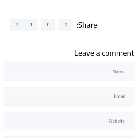
Share:
Leave a comment