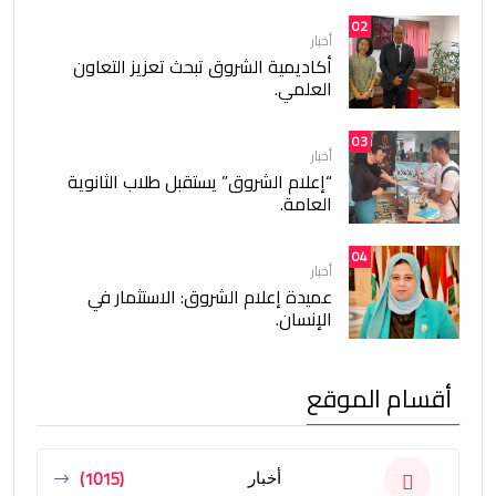
02
أخبار
أكاديمية الشروق تبحث تعزيز التعاون
العلمي.
03
أخبار
“إعلام الشروق” يستقبل طلاب الثانوية
العامة.
04
أخبار
عميدة إعلام الشروق: الاستثمار في
الإنسان.
أقسام الموقع
(1015)
أخبار