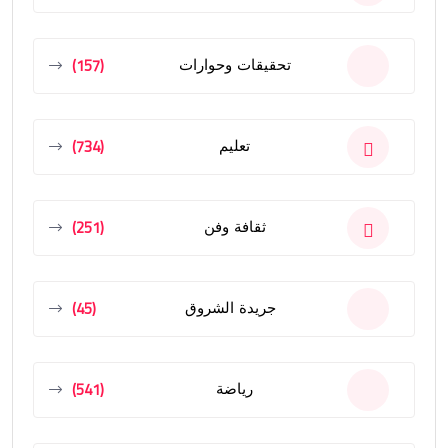
(157)
تحقيقات وحوارات
(734)
تعليم
(251)
ثقافة وفن
(45)
جريدة الشروق
(541)
رياضة