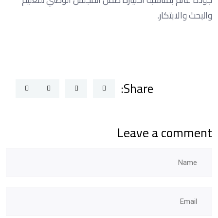
والبحث والابتكار.
Share:
Leave a comment