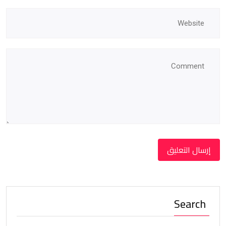
Search