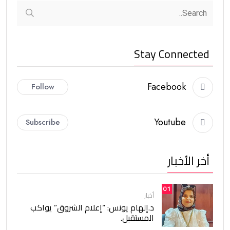
Stay Connected
Facebook
Follow
Youtube
Subscribe
أخر الأخبار
01
أخبار
د.إلهام يونس: “إعلام الشروق” يواكب
المستقبل.