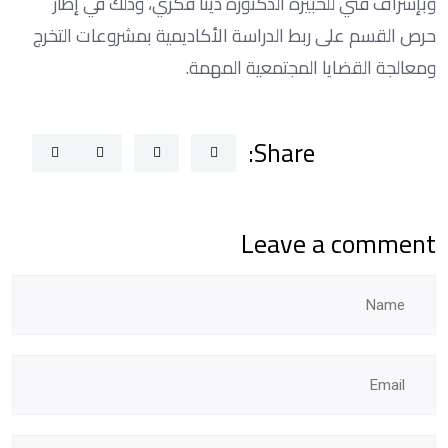
وبإشراف فني للخبيرة الدكتورة دينا فكري، وذلك في إطار
حرص القسم على ربط الدراسة الأكاديمية بمشروعات التخرج
ومعالجة القضايا المجتمعية المهمة.
Share:
Leave a comment