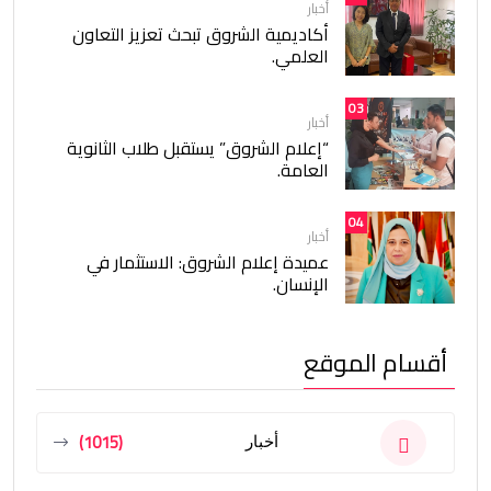
أخبار
أكاديمية الشروق تبحث تعزيز التعاون
العلمي.
03
أخبار
“إعلام الشروق” يستقبل طلاب الثانوية
العامة.
04
أخبار
عميدة إعلام الشروق: الاستثمار في
الإنسان.
أقسام الموقع
(1015)
أخبار