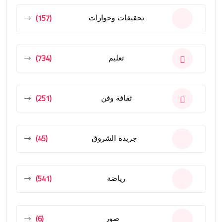
(157)
تحقيقات وحوارات
(734)
تعليم
(251)
ثقافة وفن
(45)
جريدة الشروق
(541)
رياضة
(6)
صور