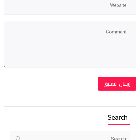
Search