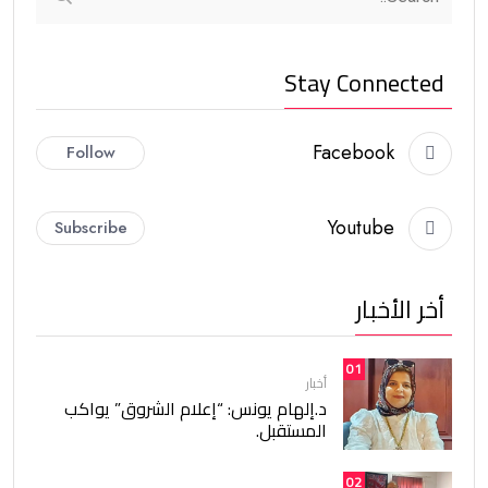
Stay Connected
Facebook
Follow
Youtube
Subscribe
أخر الأخبار
01
أخبار
د.إلهام يونس: “إعلام الشروق” يواكب
المستقبل.
02