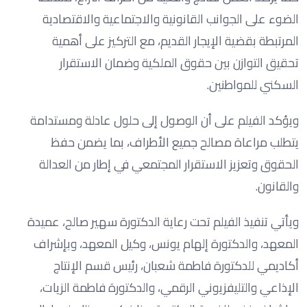
الضوء على الجوانب القانونية والاجتماعية والاقتصادية
المرتبطة بقضية الإيجار القديم، مع التركيز على أهمية
تحقيق التوازن بين حقوق الملكية وضمان الاستقرار
السكني للمواطنين.
ويؤكد الفيلم على أن الوصول إلى حلول عادلة ومستدامة
يتطلب مراعاة مصالح جميع الأطراف، بما يضمن حفظ
الحقوق وتعزيز الاستقرار المجتمعي في إطار من العدالة
والقانون.
ويأتي تنفيذ الفيلم تحت رعاية الدكتورة سهير صالح، عميدة
المعهد، والدكتورة إلهام يونس، وكيل المعهد، وبإشراف
أكاديمي للدكتورة فاطمة شعبان، رئيس قسم الإنتاج
الإذاعي والتليفزيوني الرقمي، والدكتورة فاطمة الزيات،