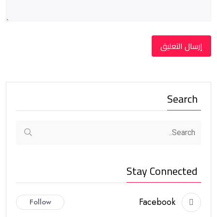
Search
Stay Connected
Facebook
Follow