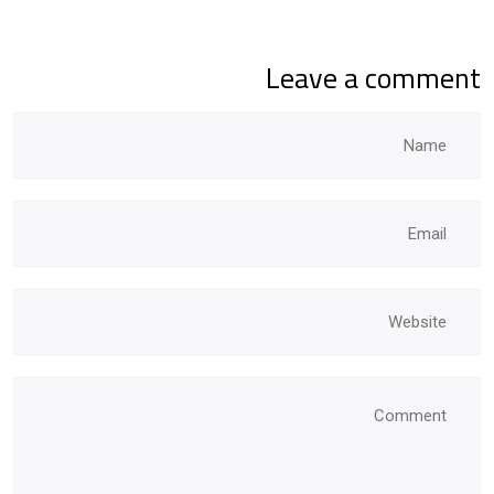
Leave a comment