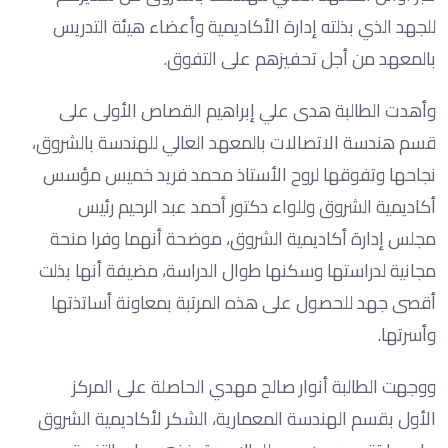
للجهد الذي بذلته إدارة الأكاديمية وأعضاء هيئة التدريس
بالمعهد من أجل تحفيزهم على التفوق.
وأهدت الطالبة هدى علي إبراهيم القصاص الأولى على
قسم هندسة الاتصالات بالمعهد العالي للهندسة بالشروق،
نجاحها وتفوقها لروح الأستاذ محمد فريد خميس مؤسس
أكاديمية الشروق وللواء دكتور أحمد عبد الرحيم رئيس
مجلس إدارة أكاديمية الشروق، موضحة أنهما وفرا منحة
مجانية لدراستها وسكنها طوال الدراسة، مضيفة أنها بذلت
أقصى جهد للحصول على هذه المرتبة بمعاونة أساتذتها
وأسرتها.
ووجهت الطالبة أنوار صالح مهدي الحاصلة على المركز
الأول بقسم الهندسة المعمارية، الشكر لأكاديمية الشروق