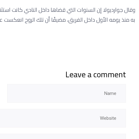
وقال جوارديولا إن السنوات التي قضاها داخل النادي كانت استثن
به منذ يومه الأول داخل الفريق، مضيفًا أن تلك الروح انعكست
Leave a comment