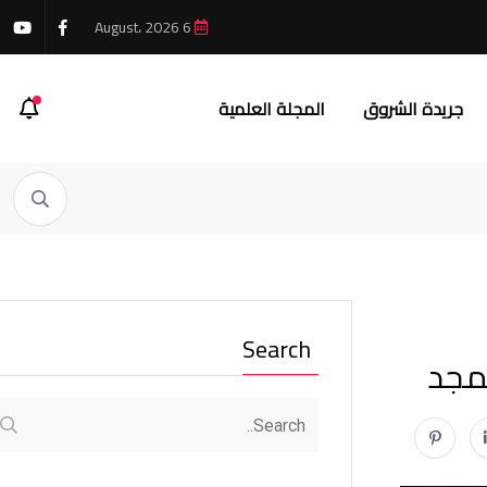
6 August، 2026
جريدة الشروق
المجلة العلمية
Search