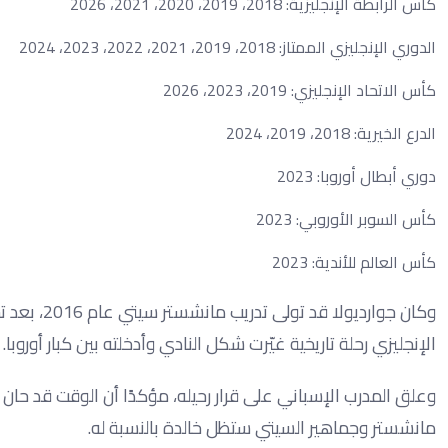
كأس الرابطة الإنجليزية: 2018، 2019، 2020، 2021، 2026
الدوري الإنجليزي الممتاز: 2018، 2019، 2021، 2022، 2023، 2024
كأس الاتحاد الإنجليزي: 2019، 2023، 2026
الدرع الخيرية: 2018، 2019، 2024
دوري أبطال أوروبا: 2023
كأس السوبر الأوروبي: 2023
كأس العالم للأندية: 2023
وكان جواردي
الإنجليزي رحلة تاريخية غيّرت شكل النادي وأدخلته بين كبار أوروبا.
وعلق المدرب الإسباني على قرار رحيله، مؤكدًا أن الوقت قد حان 
مانشستر وجماهير السيتي ستظل خالدة بالنسبة له.