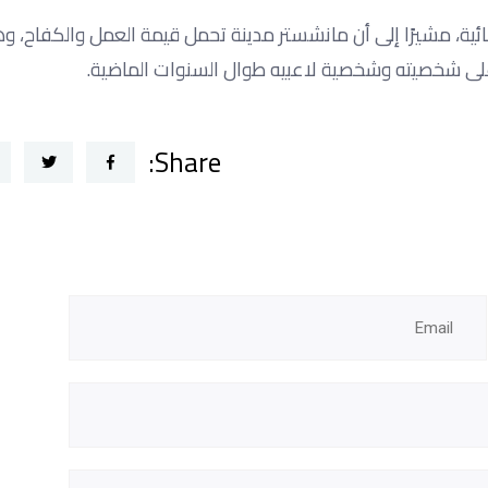
ائية، مشيرًا إلى أن مانشستر مدينة تحمل قيمة العمل والكفاح، و
 على شخصيته وشخصية لاعبيه طوال السنوات الماضية.
Share: