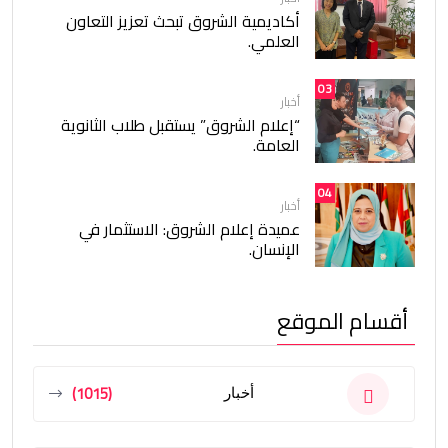
أكاديمية الشروق تبحث تعزيز التعاون
العلمي.
03
أخبار
“إعلام الشروق” يستقبل طلاب الثانوية
العامة.
04
أخبار
عميدة إعلام الشروق: الاستثمار في
الإنسان.
أقسام الموقع
(1015)
أخبار