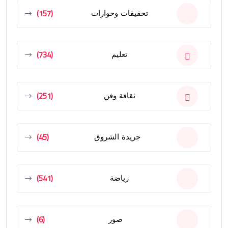
(157)
تحقيقات وحوارات
(734)
تعليم
(251)
ثقافة وفن
(45)
جريدة الشروق
(541)
رياضة
(6)
صور