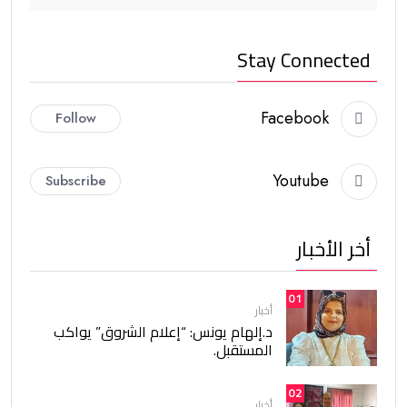
Stay Connected
Facebook
Follow
Youtube
Subscribe
أخر الأخبار
01
أخبار
د.إلهام يونس: “إعلام الشروق” يواكب
المستقبل.
02
أخبار