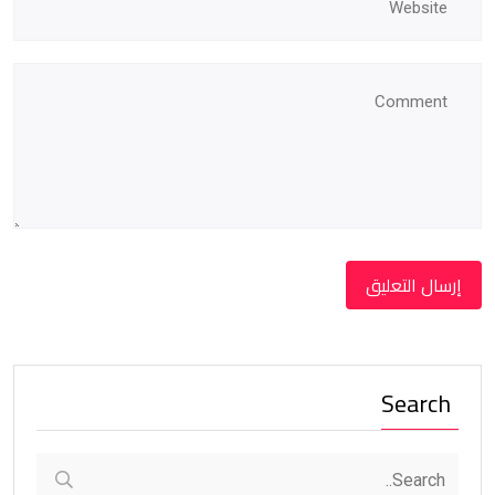
Search