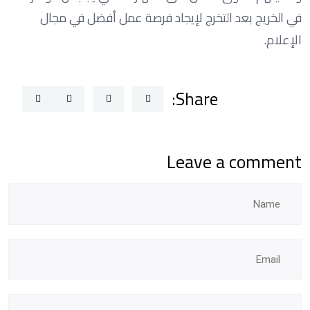
في الخريج بعد التخرج لإيجاد فرصة عمل أفضل في مجال
الإعلام.
Share:
Leave a comment