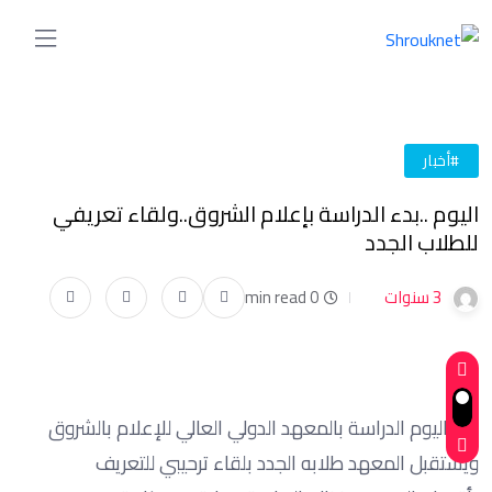
#أخبار
اليوم ..بدء الدراسة بإعلام الشروق..ولقاء تعريفي
للطلاب الجدد
3 سنوات
0 min read
تبدأ اليوم الدراسة بالمعهد الدولي العالي للإعلام بالشروق
ويستقبل المعهد طلابه الجدد بلقاء ترحيبي للتعريف