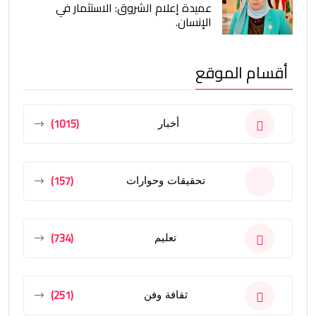
عميدة إعلام الشروق: الاستثمار في
الإنسان.
أقسام الموقع
(1015)
أخبار
(157)
تحقيقات وحوارات
(734)
تعليم
(251)
ثقافة وفن