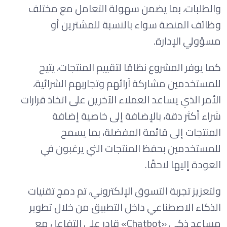
والطلبات، بما يضمن سهولة التعامل مع مختلف
وظائف المنصة سواء بالنسبة للمشترين أو
مسؤولي الإدارة.
كما يوفر المشروع نظامًا لتقييم المنتجات، يتيح
للمستخدمين مشاركة آرائهم وتجاربهم الشرائية،
الأمر الذي يساعد العملاء الآخرين على اتخاذ قرارات
شراء أكثر دقة، بالإضافة إلى خاصية إضافة
المنتجات إلى قائمة المفضلة، بما يسمح
للمستخدمين بحفظ المنتجات التي يرغبون في
العودة إليها لاحقًا.
ولتعزيز تجربة التسوق الإلكتروني، تم دمج تقنيات
الذكاء الاصطناعي داخل التطبيق من خلال تطوير
مساعد ذكي «Chatbot» قادر على التفاعل مع