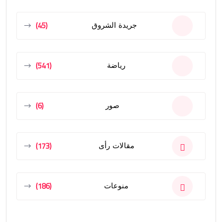
(45)
جريدة الشروق
(541)
رياضة
(6)
صور
(173)
مقالات رأى
(186)
منوعات