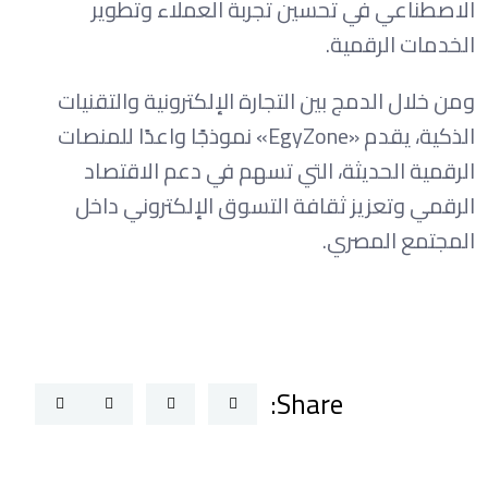
الاصطناعي في تحسين تجربة العملاء وتطوير
الخدمات الرقمية.
ومن خلال الدمج بين التجارة الإلكترونية والتقنيات
الذكية، يقدم «EgyZone» نموذجًا واعدًا للمنصات
الرقمية الحديثة، التي تسهم في دعم الاقتصاد
الرقمي وتعزيز ثقافة التسوق الإلكتروني داخل
المجتمع المصري.
Share: