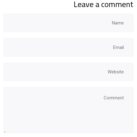
Leave a comment