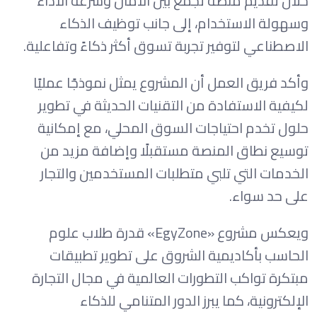
خلال تقديم منصة تجمع بين الأمان وسرعة الأداء
وسهولة الاستخدام، إلى جانب توظيف الذكاء
الاصطناعي لتوفير تجربة تسوق أكثر ذكاءً وتفاعلية.
وأكد فريق العمل أن المشروع يمثل نموذجًا عمليًا
لكيفية الاستفادة من التقنيات الحديثة في تطوير
حلول تخدم احتياجات السوق المحلي، مع إمكانية
توسيع نطاق المنصة مستقبلًا وإضافة مزيد من
الخدمات التي تلبي متطلبات المستخدمين والتجار
على حد سواء.
ويعكس مشروع «EgyZone» قدرة طلاب علوم
الحاسب بأكاديمية الشروق على تطوير تطبيقات
مبتكرة تواكب التطورات العالمية في مجال التجارة
الإلكترونية، كما يبرز الدور المتنامي للذكاء