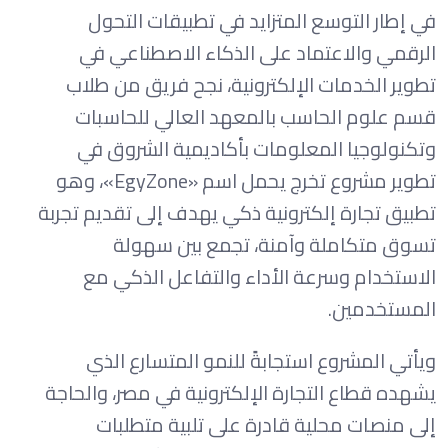
في إطار التوسع المتزايد في تطبيقات التحول
الرقمي والاعتماد على الذكاء الاصطناعي في
تطوير الخدمات الإلكترونية، نجح فريق من طلاب
قسم علوم الحاسب بالمعهد العالي للحاسبات
وتكنولوجيا المعلومات بأكاديمية الشروق في
تطوير مشروع تخرج يحمل اسم «EgyZone»، وهو
تطبيق تجارة إلكترونية ذكي يهدف إلى تقديم تجربة
تسوق متكاملة وآمنة، تجمع بين سهولة
الاستخدام وسرعة الأداء والتفاعل الذكي مع
المستخدمين.
ويأتي المشروع استجابةً للنمو المتسارع الذي
يشهده قطاع التجارة الإلكترونية في مصر، والحاجة
إلى منصات محلية قادرة على تلبية متطلبات