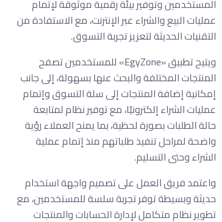
المستخدمين وتوفير بيئة رقمية موثوقة لإتمام
عمليات البيع والشراء عبر الإنترنت، مع الاستفادة من
التقنيات الحديثة لتعزيز تجربة التسوق.
ويتيح تطبيق «EgyZone» للمستخدمين تصفح
المنتجات المختلفة والبحث عنها بسهولة، إلى جانب
إمكانية إضافة المنتجات إلى سلة التسوق وإتمام
عمليات الشراء إلكترونيًا، مع توفير نظام لمتابعة
حالة الطلبات بصورة لحظية، بما يمنح العملاء رؤية
واضحة لمراحل تنفيذ طلباتهم منذ إتمام عملية
الشراء وحتى التسليم.
واعتمد فريق العمل على تصميم واجهة استخدام
حديثة وبسيطة توفر تجربة سلسة للمستخدمين، مع
تطوير نظام متكامل لإدارة الحسابات والمنتجات