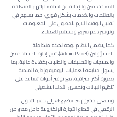
المستخدمين والإجابة عن استفساراتهم المتعلقة
بالمنتجات والخدمات بشكل فوري، مما يسهم في
تقليل الوقت اللازم للحصول على المعلومات
وتوفير دعم سريع ومستمر للعملاء.
كما يتضمن النظام لوحة تحكم متكاملة
للمسؤولين (Admin Panel)، تتيح إدارة المستخدمين
والمنتجات والتصنيفات والطلبات بكفاءة عالية، بما
يسهل متابعة العمليات اليومية وإدارة المنصة
بصورة أكثر احترافية، مع توفير أدوات تساعد على
تنظيم البيانات وتحسين الأداء التشغيلي.
ويسعى مشروع «EgyZone» إلى دعم التحول
الرقمي في قطاع التجارة الإلكترونية داخل مصر، من