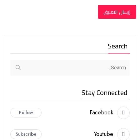
Search
Stay Connected
Facebook
Follow
Youtube
Subscribe