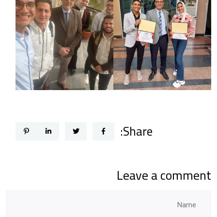
Share:
Leave a comment