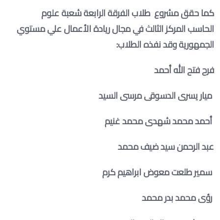
كما حقق مشروع طلاب الفرقة الرابعة شعبة علوم
الحاسب المركز الثالث في مجال ريادة الأعمال علي مستوي
الجمهورية وقد نفذه الطلاب
:
فرح فتح الله أحمد
ميار يسرى الدسوقى مرسى السيد
أحمد محمد شهدی محمد غنیم
عبد الرحمن سيد ضيف محمد
سمير طلعت معوض ابراهیم کرم
رؤى محمد بدر محمد