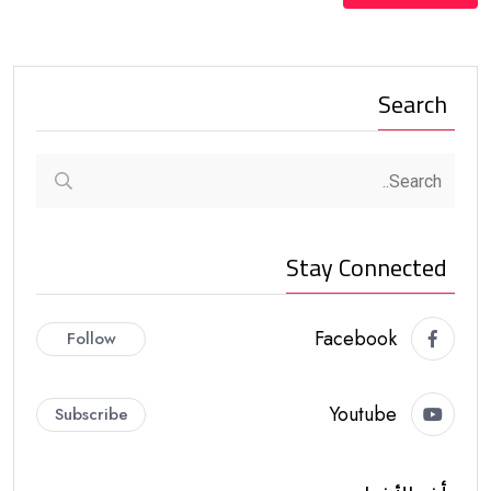
Search
Stay Connected
Facebook
Follow
Youtube
Subscribe