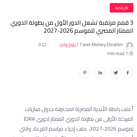
#رياضة
3 قمم مرتقبة تشعل الدور الأول من بطولة الدوري
الممتاز المصري للموسم 2026-2027
Tarek Mohiey Ebrahim /
يوم واحد
0
1 min read
أعلنت رابطة الأندية المصرية المحترفة جدول مباريات
المرحلة الأولى من بطولة الدوري الممتاز (دوري ORA)
لموسم 2026-2027، عقب إجراء مراسم القرعة، والتي