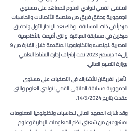
الملتقى القمي لنوادي العلوم للمعاهد على مستوي
الجمهورية وحقق فريق من هندسة الأتصالات والحاسبات
مركزاً في ذات المسابقة
وذلك
بعد الإنجاز الأول وتحقيق
مركزين في مسابقة العباقرة والتى أقيمت بالأكاديمية
المصرية للهندسه والتكنولوجيا المتقدمة خلال الفترة من 9
إلى14 ديسمبر 2023 تحت إشراف إدارة النشاط العلمي
بوزارة التعليم العالي
.
تأهل الفريقان للأشتراك في التصفيات علي مستوى
الجمهورية مسابقة الملتقى القمي لنوادي العلوم والتى
عقدت بتاريخ 14/5/2024
.
وقد شارك المعهد العالي للحاسبات وتكنولوجيا المعلومات
بمشروعين من شعبتي نظم المعلومات الإدارية وعلوم