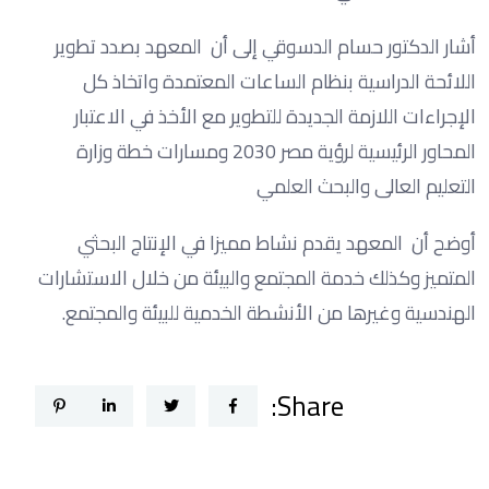
أشار الدكتور حسام الدسوقي إلى أن المعهد بصدد تطوير
اللائحة الدراسية بنظام الساعات المعتمدة واتخاذ كل
الإجراءات اللازمة الجديدة للتطوير مع الأخذ في الاعتبار
المحاور الرئيسية لرؤية مصر 2030 ومسارات خطة وزارة
التعليم العالى والبحث العلمي
أوضح أن المعهد يقدم نشاط مميزا في الإنتاج البحثي
المتميز وكذلك خدمة المجتمع والبيئة من خلال الاستشارات
الهندسية وغيرها من الأنشطة الخدمية للبيئة والمجتمع.
Share: