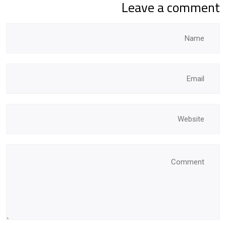
Leave a comment