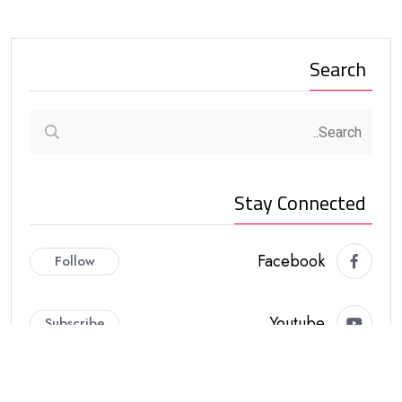
Search
Stay Connected
Facebook
Follow
Youtube
Subscribe
أخر الأخبار