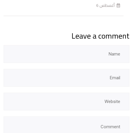
أغسطس 6
Leave a comment