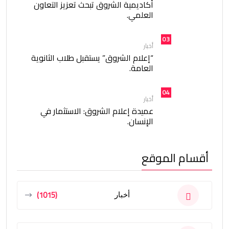
أكاديمية الشروق تبحث تعزيز التعاون
العلمي.
03
أخبار
“إعلام الشروق” يستقبل طلاب الثانوية
العامة.
04
أخبار
عميدة إعلام الشروق: الاستثمار في
الإنسان.
أقسام الموقع
(1015)
أخبار