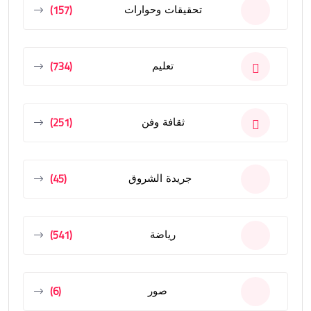
(157)
تحقيقات وحوارات
(734)
تعليم
(251)
ثقافة وفن
(45)
جريدة الشروق
(541)
رياضة
(6)
صور