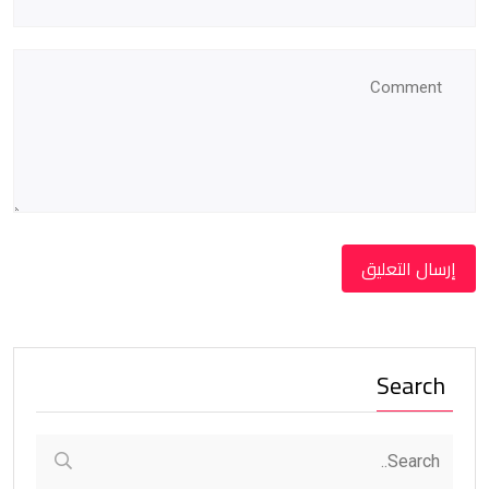
Search