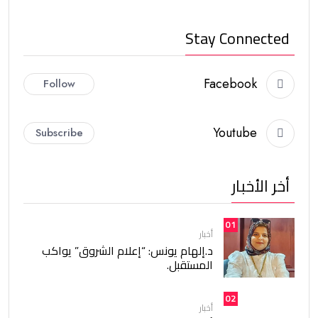
Stay Connected
Facebook
Follow
Youtube
Subscribe
أخر الأخبار
01
أخبار
د.إلهام يونس: “إعلام الشروق” يواكب
المستقبل.
02
أخبار