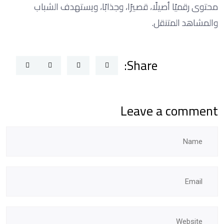
محتوى رقميًا أصيلًا، قصيرًا، وجذابًا، ويستهدف الشباب
والمشاهد المتنقل.
Share:
Leave a comment