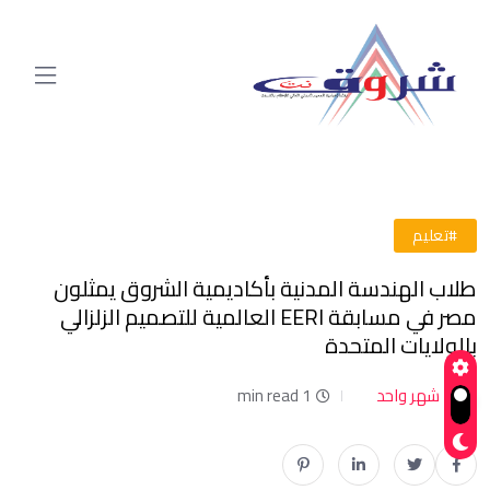
#تعليم
طلاب الهندسة المدنية بأكاديمية الشروق يمثلون
مصر في مسابقة EERI العالمية للتصميم الزلزالي
بالولايات المتحدة
شهر واحد
1 min read