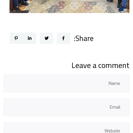
Share:
Leave a comment