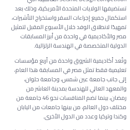
تستضيفها الولايات المتحدة الأمريكية، وذلك بعد
استكمال جميع إجراءات السفر واستخراج التأشيرات،
تمهيدًا لانطلاق الوفد خلال الأسبوع المقبل لتمثيل
مصر والأكاديمية في واحدة من أبرز المسابقات
الدولية المتخصصة في الهندسة الزلزالية.
وتُعد أكاديمية الشروق واحدة من أربع مؤسسات
تعليمية فقط تمثل مصر في المسابقة هذا العام،
إلى جانب جامعة عين شمس، وجامعة حلوان،
والمعهد العالي للهندسة بمدينة العاشر من
رمضان، بينما تضم المنافسات نحو 46 جامعة من
مختلف دول العالم، من بينها جامعات من اليابان
وكندا وتركيا وعدد من الدول الأخرى.