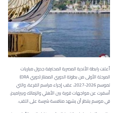
أعلنت رابطة الأندية المصرية المحترفة جدول مباريات
المرحلة الأولى من بطولة الدوري الممتاز (دوري ORA)
لموسم 2026-2027، عقب إجراء مراسم القرعة، والتي
أسفرت عن مواجهات قوية بين الأهلي والزمالك وبيراميدز،
في موسم ينتظر أن يشهد منافسة شرسة على اللقب.