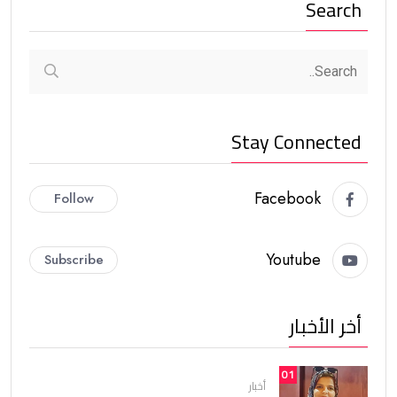
Search
Stay Connected
Facebook
Follow
Youtube
Subscribe
أخر الأخبار
01
أخبار