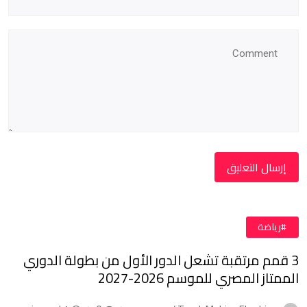
#رياضة
3 قمم مرتقبة تشعل الدور الأول من بطولة الدوري
الممتاز المصري للموسم 2026-2027