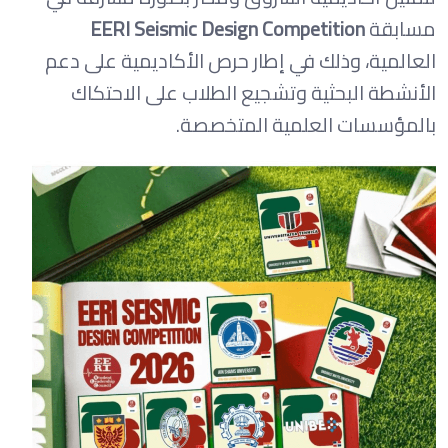
مسابقة
EERI Seismic Design Competition
العالمية، وذلك في إطار حرص الأكاديمية على دعم
الأنشطة البحثية وتشجيع الطلاب على الاحتكاك
بالمؤسسات العلمية المتخصصة.