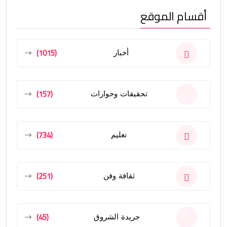
أقسام الموقع
(1015)
أخبار
(157)
تحقيقات وحوارات
(734)
تعليم
(251)
ثقافة وفن
(45)
جريدة الشروق