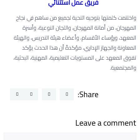
فريق عمل استثنائي
واختتمت كلمتها بتوجيه التحية لجميع من ساهم في نجاح
المهرجان، من أمانة المهرجان، واللجان النوعية، وأسرة
المعهد، ورؤساء الأقسام، وأعضاء هيئة التدريس، والهيئة
المعاونة والجهاز الإداري، مؤكدةً أن هذا الحدث يؤكد
تفوق المعهد على المستويات التعليمية، المهنية، البحثية،
والمجتمعية.
Share:
Leave a comment