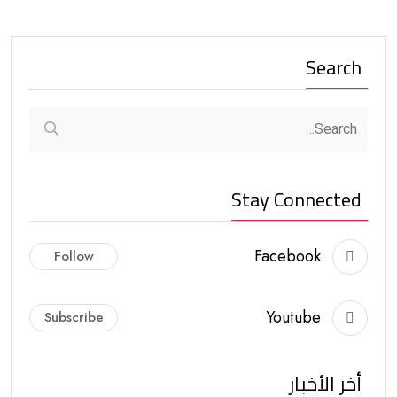
Search
Stay Connected
Facebook
Follow
Youtube
Subscribe
أخر الأخبار