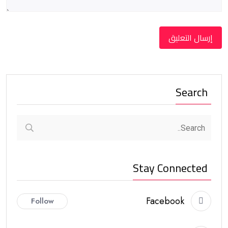
Search
Stay Connected
Facebook
Follow