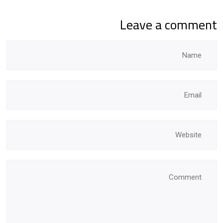
Leave a comment