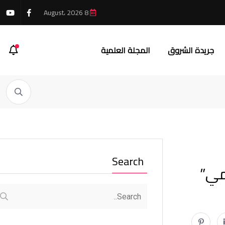
8 August، 2026
جريدة الشروق
المجلة العلمية
Search
مي”