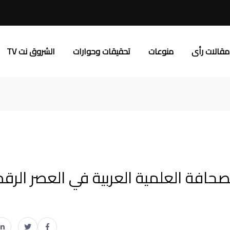
مقالات رأى
منوعات
تحقيقات وحوارات
الشروق نت TV
صحافة العلمية العربية في العصر الرق