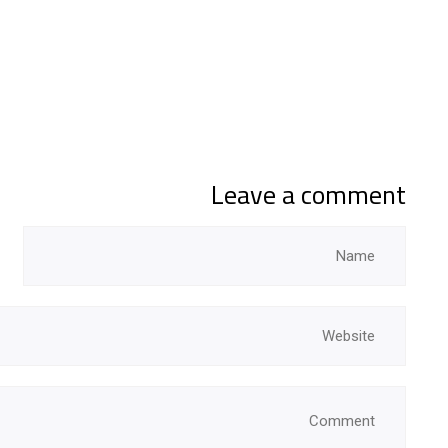
Leave a comment