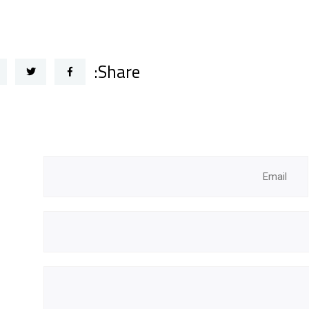
Share: