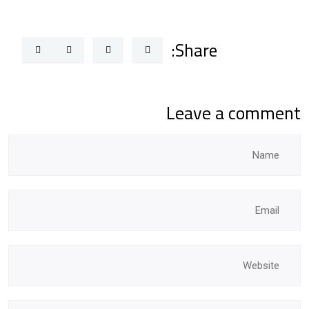
Share:
Leave a comment