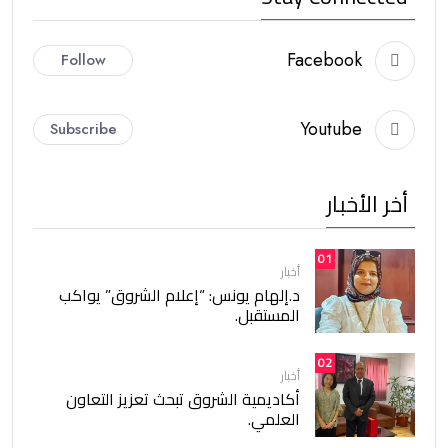
Facebook
Follow
Youtube
Subscribe
أخر الأخبار
01
أخبار
د.إلهام يونس: “إعلام الشروق” يواكب
المستقبل.
02
أخبار
أكاديمية الشروق تبحث تعزيز التعاون
العلمي.