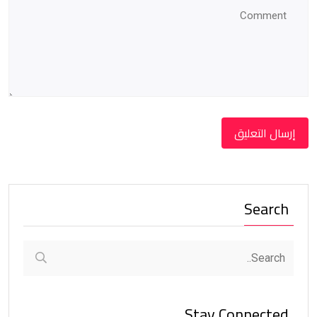
Search
Stay Connected