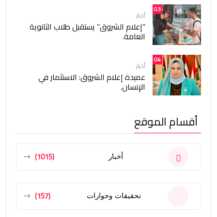
03
أخبار
“إعلام الشروق” يستقبل طلاب الثانوية
العامة.
04
أخبار
عميدة إعلام الشروق: الاستثمار في
الإنسان.
أقسام الموقع
(1015)
أخبار
(157)
تحقيقات وحوارات