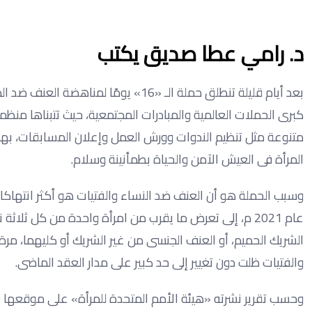
د. رامي عطا صديق يكتب
كبرى الحملات العالمية والمبادرات المجتمعية، حيث تتبناها منظم
المرأة فى العيش الآمن والحياة بطمأنينة وسلام.
وسبب الحملة هو أن العنف ضد النساء والفتيات هو أكثر انتهاك
الشريك الحميم، أو العنف الجنسى من غير الشريك أو كليهما، مرة
والفتيات ظلت دون تغيير إلى حد كبير على مدار العقد الماضى.