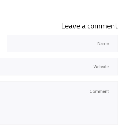
Leave a comment