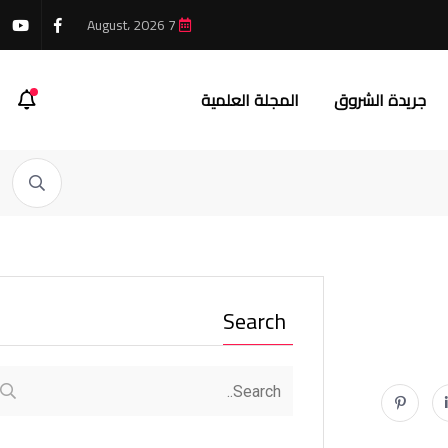
7 August، 2026
جريدة الشروق
المجلة العلمية
Search