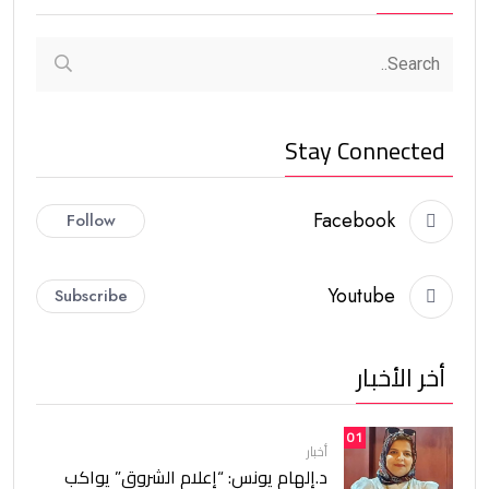
Stay Connected
Facebook
Follow
Youtube
Subscribe
أخر الأخبار
01
أخبار
د.إلهام يونس: “إعلام الشروق” يواكب