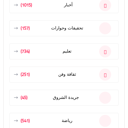
(1015)
أخبار
(157)
تحقيقات وحوارات
(734)
تعليم
(251)
ثقافة وفن
(45)
جريدة الشروق
(541)
رياضة