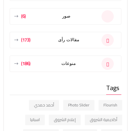
(6)
صور
(173)
مقالات رأى
(186)
منوعات
Tags
Flourish
Photo Slider
أحمد حمدي
أكاديمية الشروق
إعلام الشروق
اسبانيا