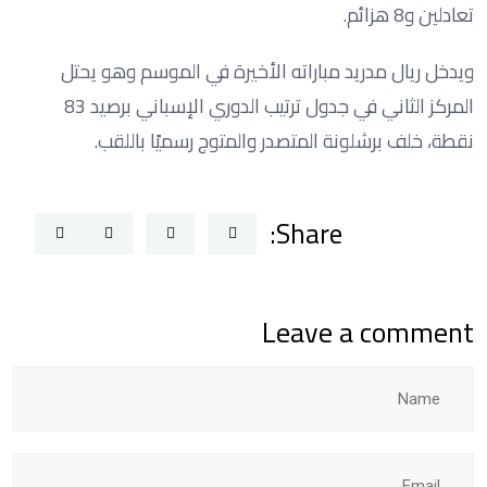
تعادلين و8 هزائم.
ويدخل ريال مدريد مباراته الأخيرة في الموسم وهو يحتل
المركز الثاني في جدول ترتيب الدوري الإسباني برصيد 83
نقطة، خلف برشلونة المتصدر والمتوج رسميًا باللقب.
Share:
Leave a comment