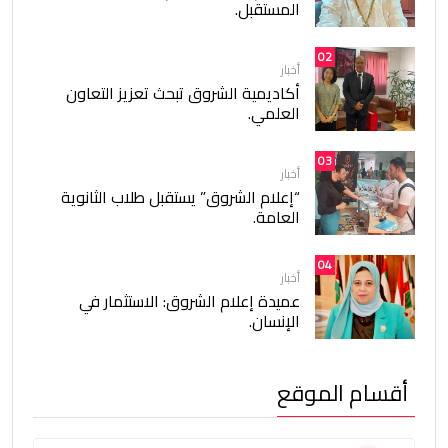
المستقبل.
02
أخبار
أكاديمية الشروق تبحث تعزيز التعاون
العلمي.
03
أخبار
“إعلام الشروق” يستقبل طلاب الثانوية
العامة.
04
أخبار
عميدة إعلام الشروق: الاستثمار في
الإنسان.
أقسام الموقع