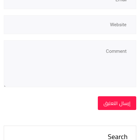
Search