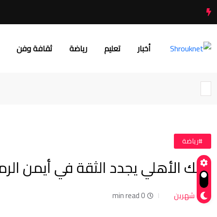
أخبار
تعليم
رياضة
ثقافة وفن
#رياضة
البنك الأهلي يجدد الثقة في أيمن ال
شهرين
0 min read