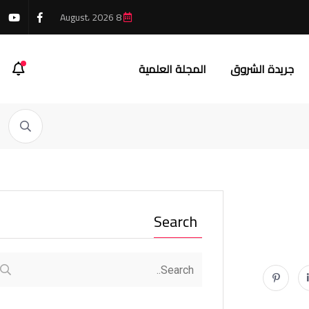
8 August، 2026
جريدة الشروق
المجلة العلمية
Search