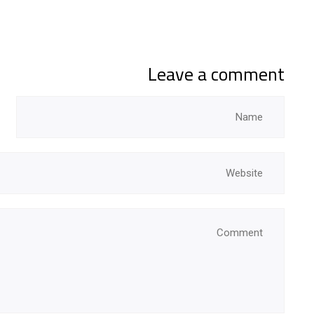
Leave a comment