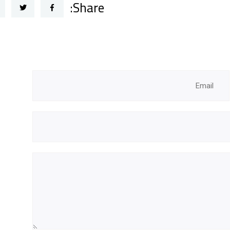
Share: