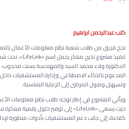
كتب:عبدالرحمن ابراهيم
نجح فريق من طلاب شعبة نظم معلومات الأعمال بالمعه
الدكتورة ولاء محمد السيد والمهندسة بسنت محجوب، 
المدعوم بالذكاء الاصطناعي وإدارة المستشفيات داخل
وتسهيل وصول المرضى إلى الرعاية المناسبة.
ويأتي المشروع في إطار توجه طلاب نظم معلومات الأع
حيث يسعى «LifeLink» إلى توفير حلول رق
كفاءة، إلى جانب دعم المستشفيات بأدوات متطورة لإدا