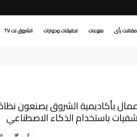
مقالات رأى
منوعات
تحقيقات وحوارات
الشروق نت TV
 الأعمال بأكاديمية الشروق يصنعون نظامًا
تشفيات باستخدام الذكاء الاصطناعي