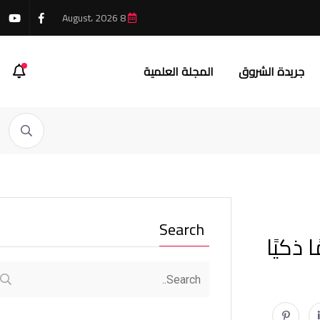
8 August، 2026
جريدة الشروق
المجلة العلمية
Search
 ذكيًا