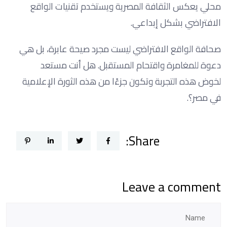
محلي يعكس الثقافة المصرية ويستخدم تقنيات الواقع
الافتراضي بشكل إبداعي.
صحافة الواقع الافتراضي ليست مجرد صيحة عابرة، بل هي
دعوة للمغامرة واقتحام المستقبل. هل أنت مستعد
لخوض هذه التجربة وتكون جزءًا من هذه الثورة الإعلامية
في مصر؟.
Share:
Leave a comment