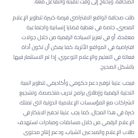
الصحافة، ويحتاج إلى وقت لتقبله والتفاعل معه.
ظلت صحافة الواقع الافتراضي فرصة كبيرة لتطوير الإعلام
المصري، خاصة في تغطية قضايا إنسانية واجتماعية
معقدة، أو في تعزيز السياحة الرقمية من خلال جولات
افتراضية في المواقع الأثرية. كما يمكن أن تكون أداة
فعالة في التعليم والإعلام التوعوي، إذا تم الاستثمار فيها
بالشكل الصحيح.
فيجب علينا توفير دعم حكومي وأكاديمي لتطوير البنية
التحتية الرقمية وإطلاق برامج تدريب متخصصة، وتشجيع
الشراكات مع المؤسسات الإعلامية الدولية التي تمتلك
خبرة في هذا المجال. كما يجب علينا تحفيز الابتكار في
الإعلام الرقمي من خلال مسابقات ومبادرات تستهدف
طلاب الإعلام والمبدعين الشباب، ودعم إنتاج محتوى