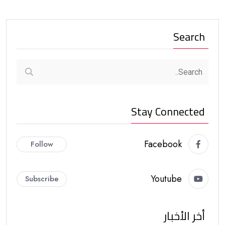
Search
Stay Connected
Facebook
Follow
Youtube
Subscribe
أخر الأخبار