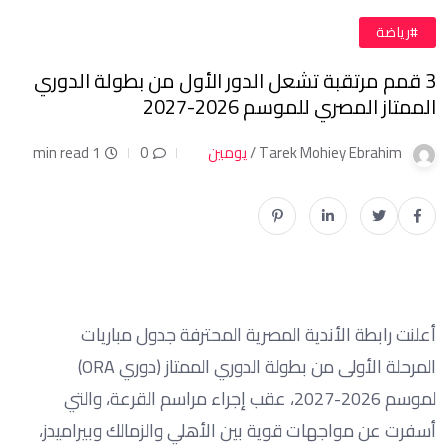
#رياضة
3 قمم مرتقبة تشعل الدور الأول من بطولة الدوري
الممتاز المصري للموسم 2026-2027
Tarek Mohiey Ebrahim /
يومين
0
1 min read
أعلنت رابطة الأندية المصرية المحترفة جدول مباريات
المرحلة الأولى من بطولة الدوري الممتاز (دوري ORA)
لموسم 2026-2027، عقب إجراء مراسم القرعة، والتي
أسفرت عن مواجهات قوية بين الأهلي والزمالك وبيراميدز،