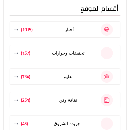
أقسام الموقع
(1015)
أخبار
(157)
تحقيقات وحوارات
(734)
تعليم
(251)
ثقافة وفن
(45)
جريدة الشروق