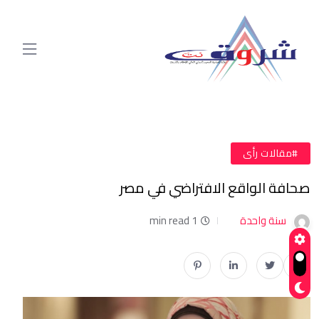
#مقالات رأى
صحافة الواقع الافتراضي في مصر
سنة واحدة
1 min read