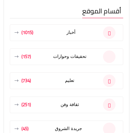
أقسام الموقع
(1015)
أخبار
(157)
تحقيقات وحوارات
(734)
تعليم
(251)
ثقافة وفن
(45)
جريدة الشروق