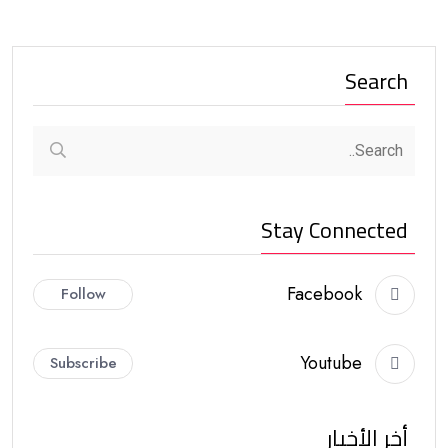
Search
Stay Connected
Facebook
Follow
Youtube
Subscribe
أخر الأخبار