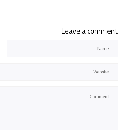
Leave a comment