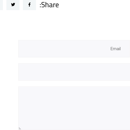
Share: