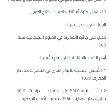
10- عمل لفترة أستاذا بجامعات الخليج العربي .
الجوائز التي حصل عليها :
حصل على جائزة التقديرية في العلوم الاجتماعية سنة
1989 .
أهم الكتب والمؤلفات التي قام بتأليفها :
1-الأسس النفسية للابداع الفني في الشعر خاصة ، دار
المعارف 1959
2-الأأس النفسية للتكامل الاجتماعي : دراسة ارتقائية
تحليلية ، دار المعارف 1960 ، مكتبة الأنجلو المصرية .