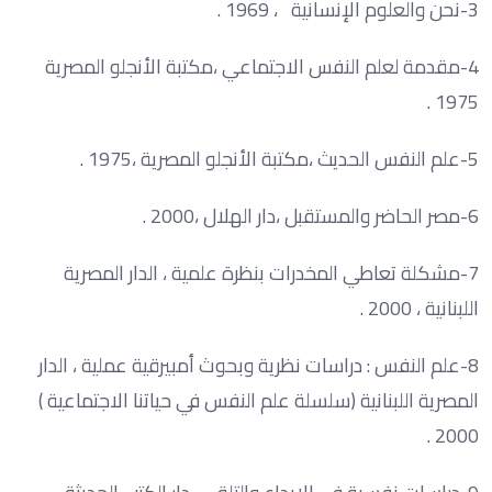
3-نحن والعلوم الإنسانية ، 1969 .
4-مقدمة لعلم النفس الاجتماعي ،مكتبة الأنجلو المصرية
1975 .
5-علم النفس الحديث ،مكتبة الأنجلو المصرية ،1975 .
6-مصر الحاضر والمستقبل ،دار الهلال ،2000 .
7-مشكلة تعاطي المخدرات بنظرة علمية ، الدار المصرية
اللبنانية ، 2000 .
8-علم النفس : دراسات نظرية وبحوث أمبيرقية عملية ، الدار
المصرية اللبنانية (سلسلة علم النفس في حياتنا الاجتماعية )
2000 .