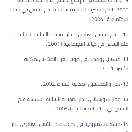
9-دراسات نفسية في الإبداع والتلقي ،دار الكتب الحديثة
2000 ، الدار المصرية اللبنانية ( سلسلة علم النفس في حياتنا
الاجتماعية ) 2004 .
10- علم النفس العيادي : الدار المصرية اللبنانية 0 سلسلة
علم النفس في حياتنا الاجتماعية ) 2001 .
11-مسيرتي ومصر : في دروب الفرن العشرين ،مكتبة
الأسرة 2001 .
12-نحن والمستقبل :مكتبة الاسرة ،2002 .
13-حوارات ورسائل : الدار المصرية اللبنانية ( سلسلة علم
النفس في حياتنا الاجتماعية ) ،2003 .
14-مشكلات منهجية في بحوث علم النفس العيادي ،الدار