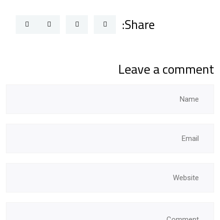
Share:
Leave a comment