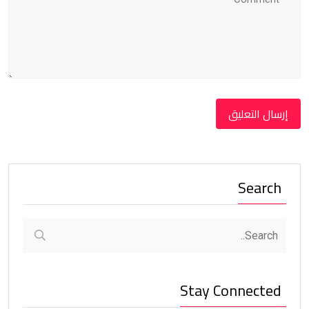
Search
Stay Connected