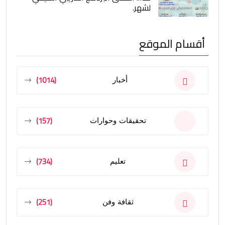
لشهر.
أقسام الموقع
(1014)
أخبار
(157)
تحقيقات وحوارات
(734)
تعليم
(251)
ثقافة وفن