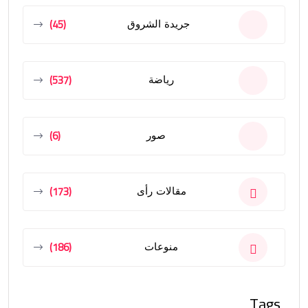
(45)
جريدة الشروق
(537)
رياضة
(6)
صور
(173)
مقالات رأى
(186)
منوعات
Tags