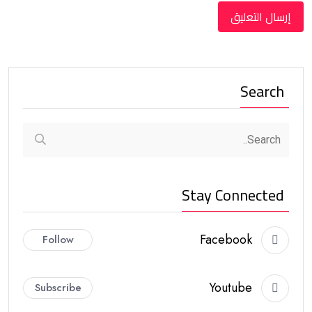
Search
Stay Connected
Facebook
Follow
Youtube
Subscribe