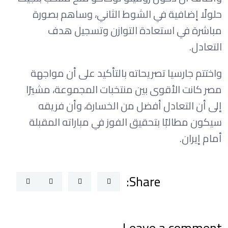
حلولًا إضافية في الشوط الثاني، وساهم بصورة
مباشرة في استعادة التوازن وتسجيل هدف
التعادل.
واختتم جارسيا تصريحاته بالتأكيد على أن مواجهة
مصر كانت الأقوى بين منتخبات المجموعة، مشيرًا
إلى أن التعادل أفضل من الخسارة، وأن فريقه
سيكون مطالبًا بتحقيق الفوز في مباراته المقبلة
أمام إيران.
Share:
Leave a comment