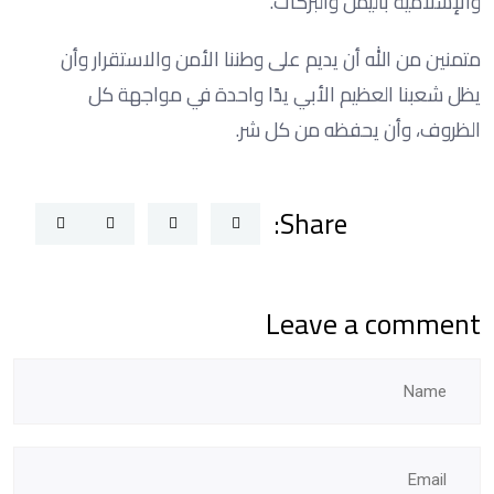
والإسلامية باليمن والبركات
.
متمنين من الله أن يديم على وطننا الأمن والاستقرار وأن
يظل شعبنا العظيم الأبي يدًا واحدة في مواجهة كل
الظروف، وأن يحفظه من كل شر
.
Share:
Leave a comment