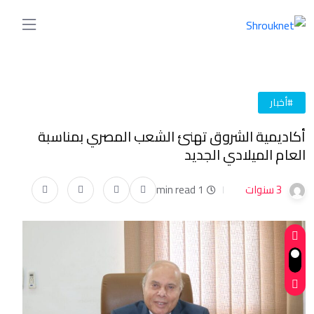
#أخبار
أكاديمية الشروق تهنئ الشعب المصري بمناسبة
العام الميلادي الجديد
3 سنوات
1 min read