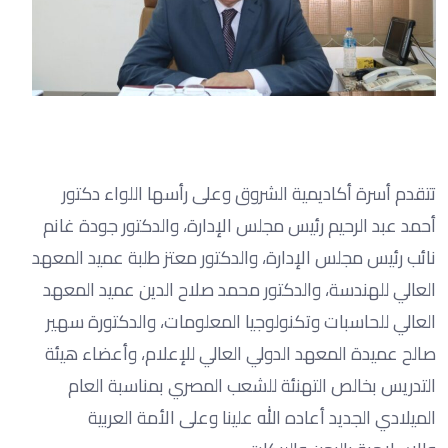
تتقدم أسرة أكاديمية الشروق وعلى رأسها اللواء دكتور
أحمد عبد الرحيم رئيس مجلس الإدارة، والدكتور جودة غانم
نائب رئيس مجلس الإدارة، والدكتور معتز طلبة عميد المعهد
العالي للهندسة، والدكتور محمد صلاح الدين عميد المعهد
العالي للحاسبات وتكنولوجيا المعلومات، والدكتورة سهير
صالح عميدة المعهد الدولي العالي للإعلام، وأعضاء هيئة
التدريس بخالص التهنئة للشعب المصري بمناسبة العام
الميلادي الجديد أعاده الله علينا وعلى الأمة العربية