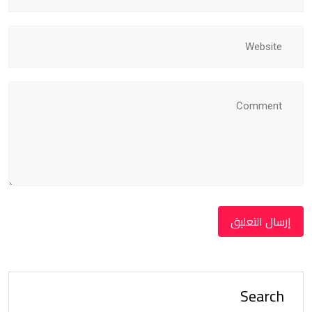
Search