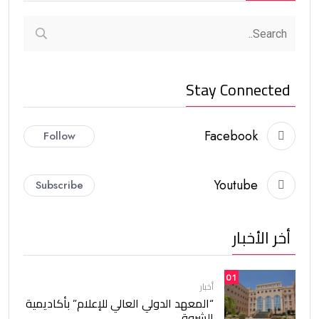
Stay Connected
Facebook
Follow
Youtube
Subscribe
أخر الأخبار
01
أخبار
“المعهد الدولي العالي للإعلام” بأكاديمية
الشروق.