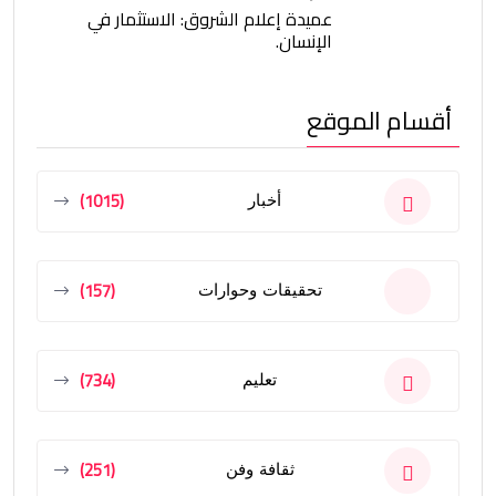
عميدة إعلام الشروق: الاستثمار في
الإنسان.
أقسام الموقع
(1015)
أخبار
(157)
تحقيقات وحوارات
(734)
تعليم
(251)
ثقافة وفن