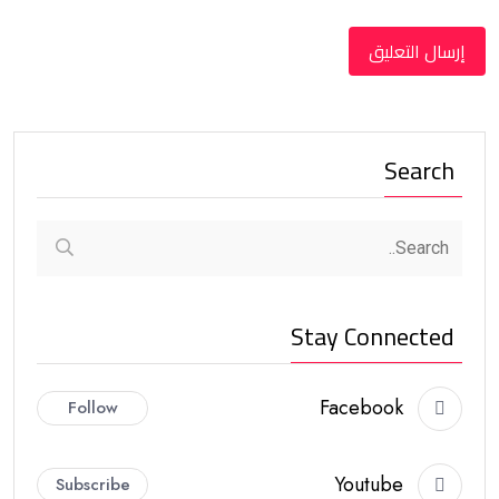
Search
Stay Connected
Facebook
Follow
Youtube
Subscribe