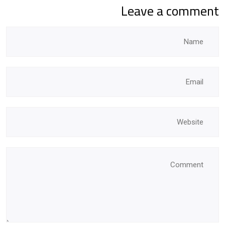
Leave a comment