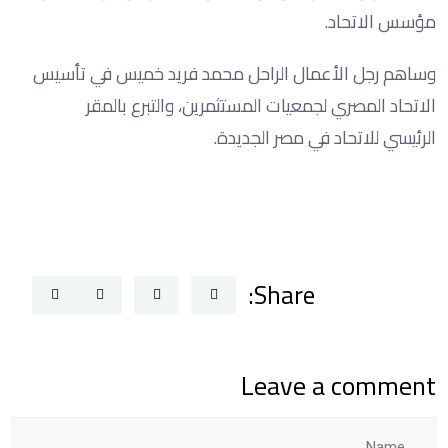
مؤسس الاتحاد.
وساهم رجل الأعمال الراحل محمد فريد خميس في تأسيس
الاتحاد المصري لجمعيات المستثمرين، والتبرع بالمقر
الرئيسي للاتحاد في مصر الجديدة.
Share:
Leave a comment