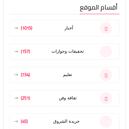
أقسام الموقع
(1015)
أخبار
(157)
تحقيقات وحوارات
(734)
تعليم
(251)
ثقافة وفن
(45)
جريدة الشروق