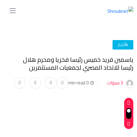
#أخبار
ياسمين فريد خميس رئيسا فخريا ومحرم هلال
رئيسا للاتحاد المصري لجمعيات المستثمرين
3 سنوات
0 min read