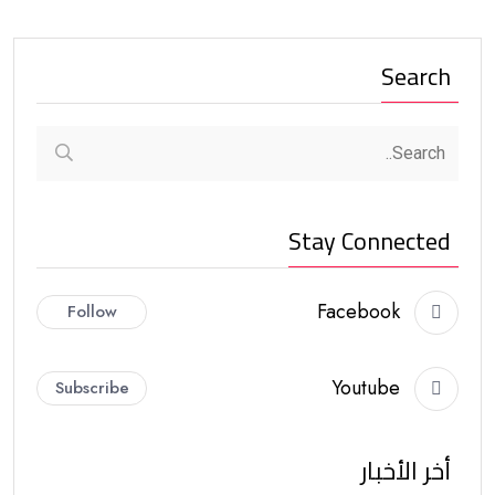
Search
Stay Connected
Facebook
Follow
Youtube
Subscribe
أخر الأخبار