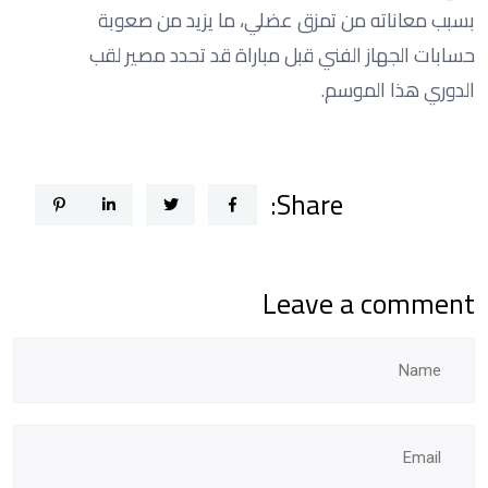
بسبب معاناته من تمزق عضلي، ما يزيد من صعوبة
حسابات الجهاز الفني قبل مباراة قد تحدد مصير لقب
الدوري هذا الموسم.
Share:
Leave a comment