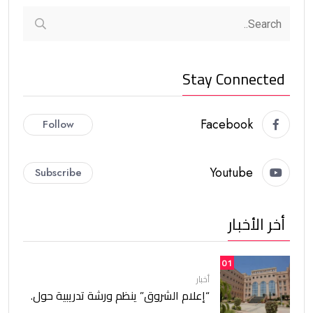
Stay Connected
Facebook
Follow
Youtube
Subscribe
أخر الأخبار
01
أخبار
“إعلام الشروق” ينظم ورشة تدريبية حول.