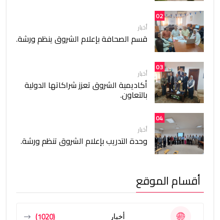
02
أخبار
قسم الصحافة بإعلام الشروق ينظم ورشة.
03
أخبار
أكاديمية الشروق تعزز شراكاتها الدولية
بالتعاون.
04
أخبار
وحدة التدريب بإعلام الشروق تنظم ورشة.
أقسام الموقع
(1020)
أخبار