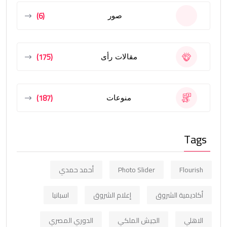
(6)
صور
(175)
مقالات رأى
(187)
منوعات
Tags
Flourish
Photo Slider
أحمد حمدي
أكاديمية الشروق
إعلام الشروق
اسبانيا
الاهلي
الجيش الملكي
الدوري المصري