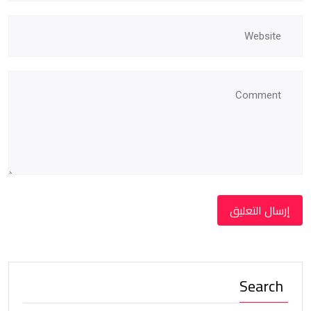
Search