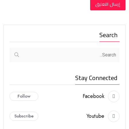
Search
Stay Connected
Facebook
Follow
Youtube
Subscribe