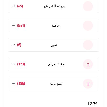
(45)
جريدة الشروق
(541)
رياضة
(6)
صور
(173)
مقالات رأى
(186)
منوعات
Tags