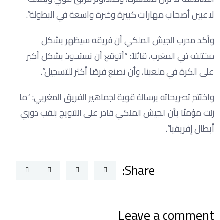
لاعبين أصحاب مهارات كبيرة وخبرة واسعة في البطولة”.
وأكد مدرب الجيش الملكي أن فريقه سيظهر بشكل
مختلف في المغرب، قائلاً: “أتوقع أن نستحوذ بشكل أكبر
على الكرة في ملعبنا، وأن نصنع فرصًا أكثر للتسجيل”.
واختتم تصريحاته برسالة قوية لجماهير الفريق المغربي: “ما
زلت مؤمنًا بأن الجيش الملكي قادر على التتويج بلقب دوري
أبطال إفريقيا”.
Share:
Leave a comment