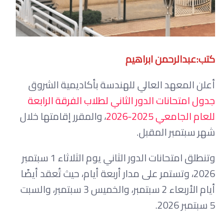
كتب:عبدالرحمن ابراهيم
أعلن المعهد العالي للهندسة بأكاديمية الشروق
جدول امتحانات الدور الثاني لطلاب الفرقة الرابعة
للعام الجامعي 2025-2026
، والمقرر إقامتها خلال
شهر سبتمبر المقبل.
وتنطلق امتحانات الدور الثاني يوم الثلاثاء 1 سبتمبر
2026، وتستمر على مدار أربعة أيام، حيث تُعقد أيضًا
أيام الأربعاء 2 سبتمبر، والخميس 3 سبتمبر، والسبت
5 سبتمبر 2026.