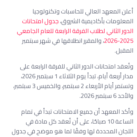
أعلن المعهد العالي للحاسبات وتكنولوجيا
المعلومات بأكاديمية الشروق،
جدول امتحانات
الدور الثاني لطلاب الفرقة الرابعة للعام الجامعي
2025-2026
، والمقرر انطلاقها في شهر سبتمبر
المقبل.
وتُعقد امتحانات الدور الثاني للفرقة الرابعة على
مدار أربعة أيام، تبدأ يوم الثلاثاء 1 سبتمبر 2026،
وتستمر أيام الأربعاء 2 سبتمبر، والخميس 3 سبتمبر،
والأحد 6 سبتمبر 2026.
وأكد المعهد أن جميع الامتحانات تبدأ في تمام
الساعة 10 صباحًا، على أن تُعقد كل مادة في
اللجان المحددة لها وفقًا لما هو موضح في جدول