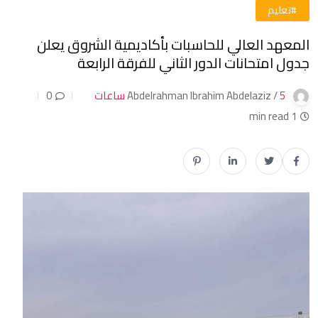
#تعليم
المعهد العالي للحاسبات بأكاديمية الشروق يعلن
جدول امتحانات الدور الثاني للفرقة الرابعة
5 ساعات
Abdelrahman Ibrahim Abdelaziz /
0
1 min read