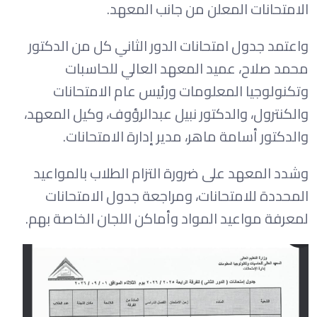
الامتحانات المعلن من جانب المعهد.
واعتمد جدول امتحانات الدور الثاني كل من الدكتور
محمد صلاح، عميد المعهد العالي للحاسبات
وتكنولوجيا المعلومات ورئيس عام الامتحانات
والكنترول، والدكتور نبيل عبدالرؤوف، وكيل المعهد،
والدكتور أسامة ماهر، مدير إدارة الامتحانات.
وشدد المعهد على ضرورة التزام الطلاب بالمواعيد
المحددة للامتحانات، ومراجعة جدول الامتحانات
لمعرفة مواعيد المواد وأماكن اللجان الخاصة بهم.