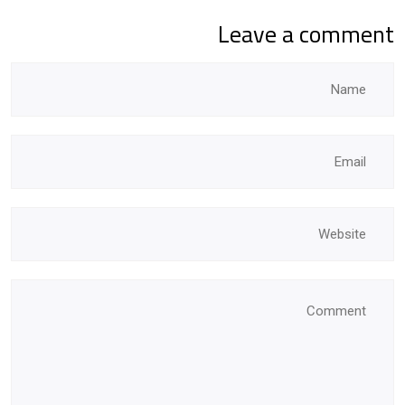
Leave a comment