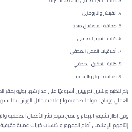
كتابة الخبر الصحفي والقصة الخبرية
الفيتشر والبروفايل
صحافة السوشيال ميديا
كتابة التقرير الصحفي
أخلاقيات العمل الصحفي
كتابة التحقيق الصحفي
صحافة الريلز والفيديو
يتم تنظيم ورشتين تدريبيتين أسبوعيًا على مدار شهر يوليو بمقر ا
العملي وإنتاج المواد الصحفية والإعلامية خلال الورش، بما يسه
وفي إطار تشجيع الإبداع والتميز، سيتم نشر الأعمال الصحفية وا
إنتاجهم الإعلامي أمام الجمهور واكتساب خبرات عملية حقيقية.