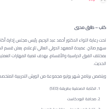
كتب – طارق محيي
تحت رعاية اللواء الدكتور أحمد عبد الرحيم، رئيس مجلس إدارة أك
بمختلف الفرق الدراسية والأقسام، بهدف تنمية المهارات العمل
الحديث.
ويتضمن برنامج شهر يوليو مجموعة من الورش التدريبية المتخص
الكتابة الصحفية بطريقة (SEO)
صحافة البودكاست