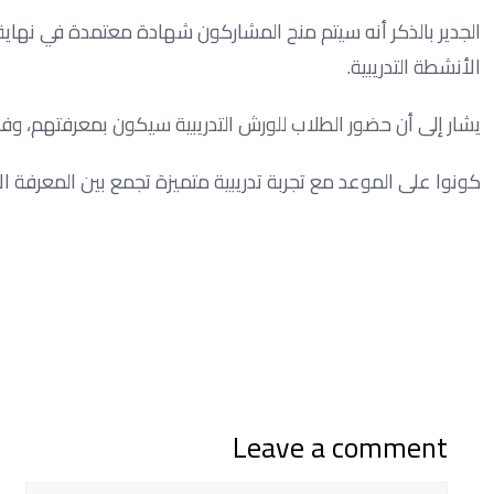
الجدير بالذكر أنه سيتم منح المشاركون شهادة معتمدة في نهاية ال
الأنشطة التدريبية.
يشار إلى أن حضور الطلاب للورش التدريبية سيكون بمعرفتهم، وفق 
كونوا على الموعد مع تجربة تدريبية متميزة تجمع بين المعرفة ال
Leave a comment