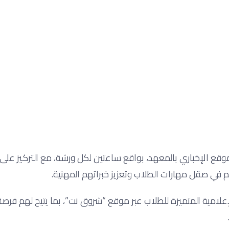
لموقع الإخباري بالمعهد، بواقع ساعتين لكل ورشة، مع التركيز على 
م في صقل مهارات الطلاب وتعزيز خبراتهم المهنية.
لإعلامية المتميزة للطلاب عبر موقع “شروق نت”، بما يتيح لهم فر