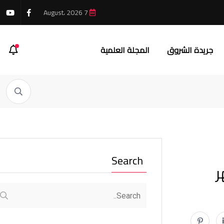
7 August، 2026
جريدة الشروق
المجلة العلمية
Search
هر