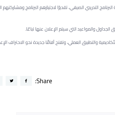
برنامج التدريبي الصيفي، تقديرًا لاجتيازهم البرنامج ومشاركتهم ا
الجداول والمواعيد التي سيتم الإعلان عنها تباعًا.
أكاديمية والتطبيق العملي، وتفتح آفاقًا جديدة نحو الاحتراف الإع
Share: