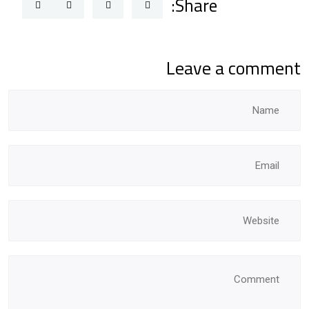
Share:
Leave a comment