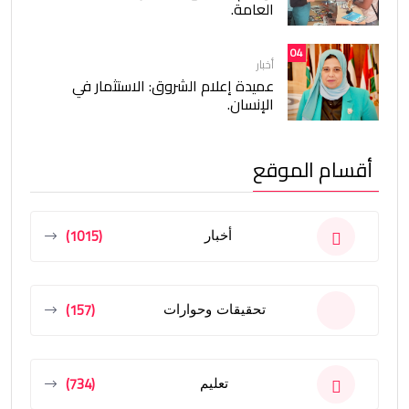
العامة.
04
أخبار
عميدة إعلام الشروق: الاستثمار في
الإنسان.
أقسام الموقع
(1015)
أخبار
(157)
تحقيقات وحوارات
(734)
تعليم