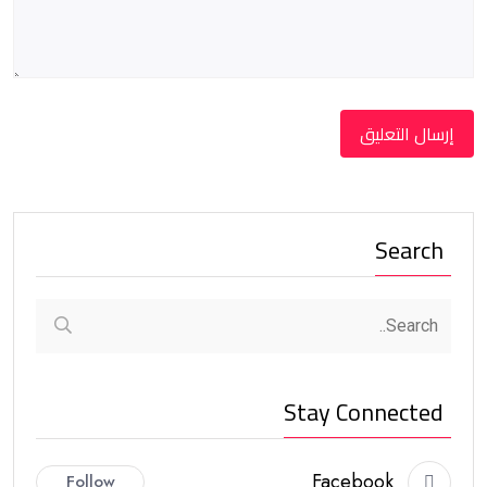
Search
Stay Connected
Facebook
Follow