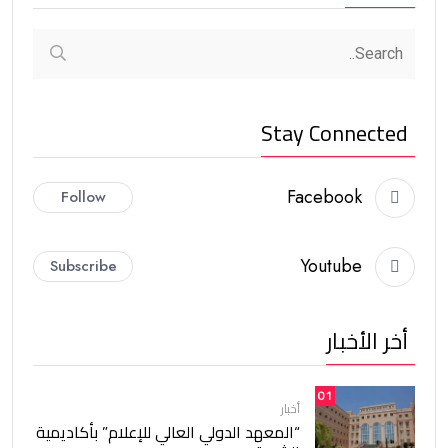
Stay Connected
Facebook
Follow
Youtube
Subscribe
أخر الأخبار
01
أخبار
“المعهد الدولي العالي للإعلام” بأكاديمية