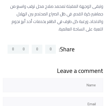
وتبقى الوجهة المقبلة لمحمد صلاح محل ترقب واسع من
جماهير كرة القدم، في ظل الصراع المحتدم بين الهلال
والاتحاد، ورغبة كل طرف في الظفر بخدمات أحد أبرز نجوم
اللعبة على الساحة العالمية.
Share:
Leave a comment