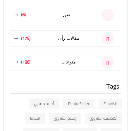
(6)
صور
(175)
مقالات رأى
(186)
منوعات
Tags
Flourish
Photo Slider
أحمد حمدي
أكاديمية الشروق
إعلام الشروق
اسبانيا