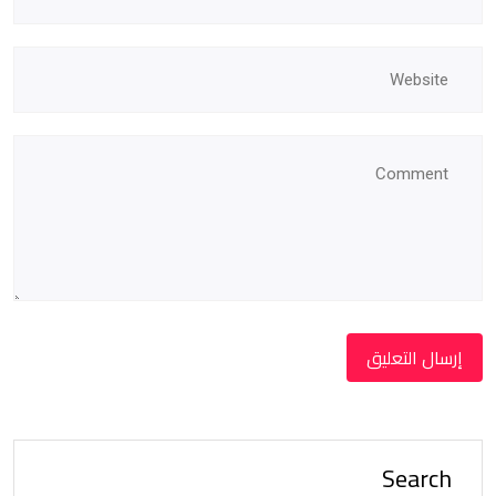
Search