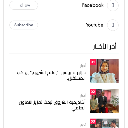
Facebook
Follow
Youtube
Subscribe
أخر الأخبار
01
أخبار
د.إلهام يونس: “إعلام الشروق” يواكب
المستقبل.
02
أخبار
أكاديمية الشروق تبحث تعزيز التعاون
العلمي.
03
أخبار