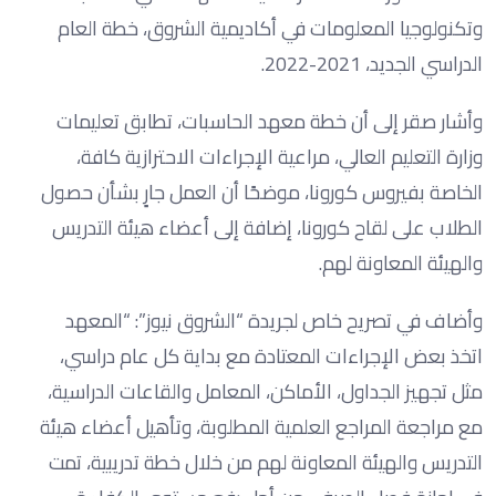
وتكنولوجيا المعلومات في أكاديمية الشروق، خطة العام
الدراسي الجديد، 2021-2022.
وأشار صقر إلى أن خطة معهد الحاسبات، تطابق تعليمات
وزارة التعليم العالي، مراعية الإجراءات الاحترازية كافة،
الخاصة بفيروس كورونا، موضحًا أن العمل جارٍ بشأن حصول
الطلاب على لقاح كورونا، إضافة إلى أعضاء هيئة التدريس
والهيئة المعاونة لهم.
وأضاف في تصريح خاص لجريدة “الشروق نيوز”: “المعهد
اتخذ بعض الإجراءات المعتادة مع بداية كل عام دراسي،
مثل تجهيز الجداول، الأماكن، المعامل والقاعات الدراسية،
مع مراجعة المراجع العلمية المطلوبة، وتأهيل أعضاء هيئة
التدريس والهيئة المعاونة لهم من خلال خطة تدريبية، تمت