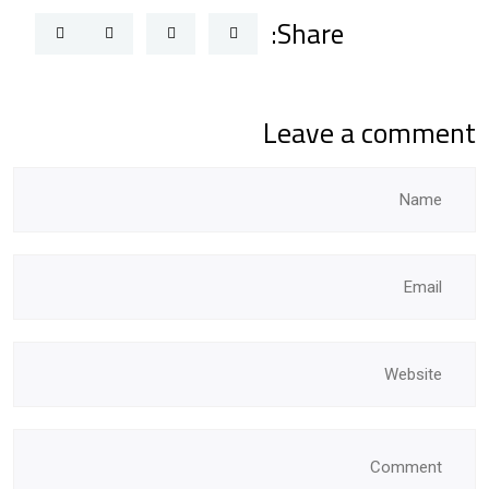
Share:
Leave a comment