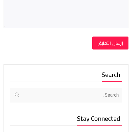
Search
Stay Connected