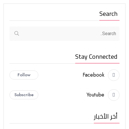
Search
Stay Connected
Facebook
Follow
Youtube
Subscribe
أخر الأخبار