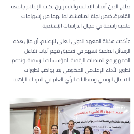
صلاح الدين أستاذ الإذاعة والتليفزيون بكلية الإعلام جامعة
القاهرة، ضمن لجنة المناقشة، لما لهما من إسهامات
علمية راسخة في مجال الدراسات الإعلامية.
وأكدت وكيلة المعهد الدولي العالي للإعلام، أن مثل هذه
الرسائل العلمية تسهم في تعميق فهم آليات تفاعل
الجمهور مع المنصات الرقمية للمؤسسات الرسمية، وتدعم
تطوير الأداء الإعلامي الحكومي بما يواكب تطورات
الاتصال الرقمي ومتطلبات الرأي العام في المرحلة الراهنة.