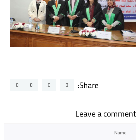
Share:
Leave a comment