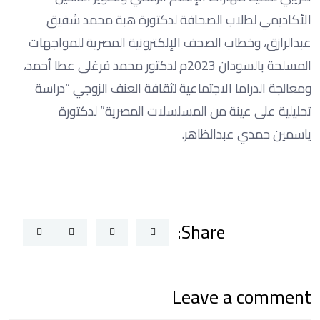
الأكاديمي لطلاب الصحافة لدكتورة هبة محمد شفيق
عبدالرازق، وخطاب الصحف الإلكترونية المصرية للمواجهات
المسلحة بالسودان 2023م لدكتور محمد فرغلى عطا أحمد،
ومعالجة الدراما الاجتماعية لثقافة العنف الزوجي “دراسة
تحليلية على عينة من المسلسلات المصرية” لدكتورة
ياسمين حمدي عبدالظاهر.
Share:
Leave a comment