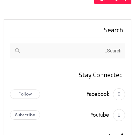
Search
Stay Connected
Facebook
Follow
Youtube
Subscribe