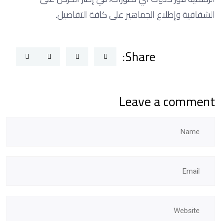
الشفافية وإطلاع الجماهير على كافة التفاصيل.
Share:
Leave a comment