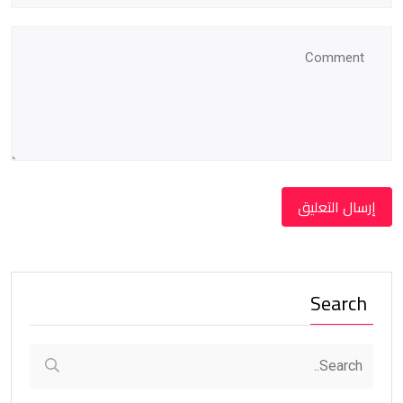
Search