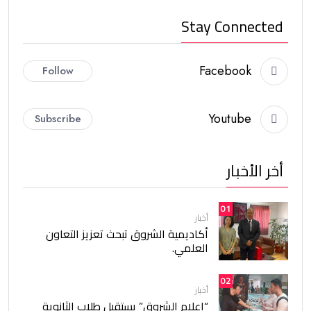
Stay Connected
Facebook
Follow
Youtube
Subscribe
أخر الأخبار
01
أخبار
أكاديمية الشروق تبحث تعزيز التعاون
العلمي.
02
أخبار
“إعلام الشروق” يستقبل طلاب الثانوية