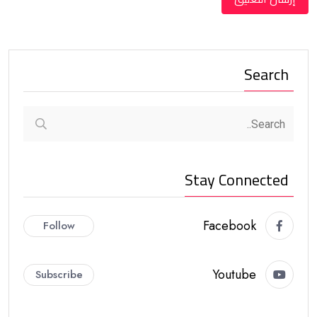
Search
Stay Connected
Facebook
Follow
Youtube
Subscribe