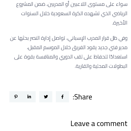
سواء على مستوى اللاعبين أو المدربين، ضمن المشروع
الرياضي الذي تشهده الكرة السعودية خلال السنوات
الأخيرة.
وفي ظل قرار المدرب الإسباني، تواصل إدارة النصر بحثها عن
مدير فني جديد يقود الفريق خلال الموسم المقبل،
استعدادًا للحفاظ على لقب الدوري والمنافسة بقوة على
البطولات المحلية والقارية.
Share:
Leave a comment