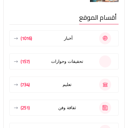
أقسام الموقع
(1016)
أخبار
(157)
تحقيقات وحوارات
(734)
تعليم
(251)
ثقافة وفن