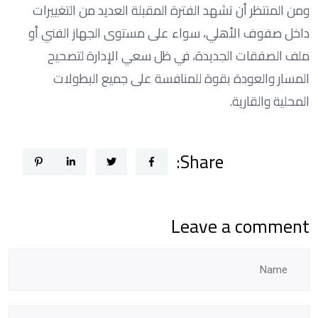
ومن المنتظر أن تشهد الفترة المقبلة العديد من التغييرات
داخل صفوف الأهلي، سواء على مستوى الجهاز الفني أو
ملف الصفقات الجديدة، في ظل سعي الإدارة لتصحيح
المسار والعودة بقوة للمنافسة على جميع البطولات
المحلية والقارية.
Share:
Leave a comment