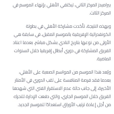
بيراميدز المركز الثاني، ليكتفي الأهلي بإنهاء الموسم في
المركز الثالث.
وبهذه النتيجة، تأكدت مشاركة الأهلي في بطولة
الكونفدرالية الإفريقية بالموسم المقبل، في سابقة هي
الأولى من نوعها بتاريخ النادي بشكل مباشر، بعدما اعتاد
الفريق المشاركة في دوري أبطال إفريقيا خلال السنوات
الماضية.
ويُعد هذا الموسم من المواسم الصعبة على الأهلي،
بعدما فقد فرصة المنافسة على لقب الدوري في الأمتار
الأخيرة، إلى جانب حالة عدم الاستقرار الفني التي شهدها
الفريق خلال الموسم الجاري، والتي دفعت الإدارة للتحرك
من أجل إعادة ترتيب الأوراق استعدادًا للموسم الجديد.