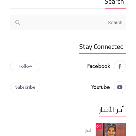
Search
Stay Connected
Facebook
Follow
Youtube
Subscribe
أخر الأخبار
01
أخبار