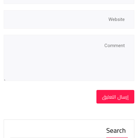
Search