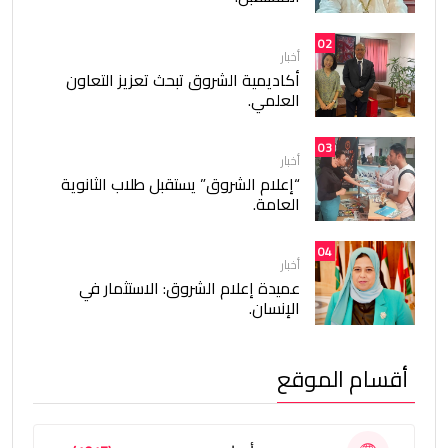
02
أخبار
أكاديمية الشروق تبحث تعزيز التعاون
العلمي.
03
أخبار
“إعلام الشروق” يستقبل طلاب الثانوية
العامة.
04
أخبار
عميدة إعلام الشروق: الاستثمار في
الإنسان.
أقسام الموقع