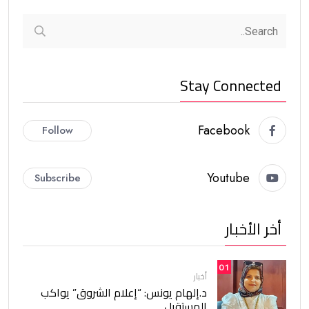
Stay Connected
Facebook
Follow
Youtube
Subscribe
أخر الأخبار
01
أخبار
د.إلهام يونس: “إعلام الشروق” يواكب
المستقبل.