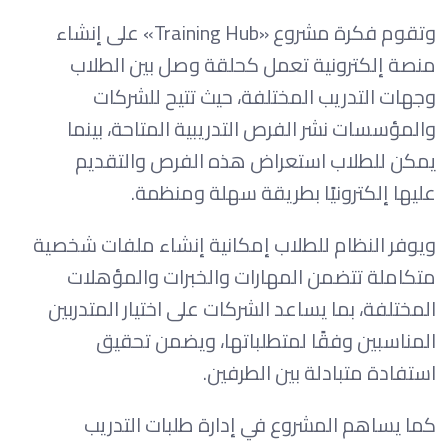
وتقوم فكرة مشروع «Training Hub» على إنشاء
منصة إلكترونية تعمل كحلقة وصل بين الطلاب
وجهات التدريب المختلفة، حيث تتيح للشركات
والمؤسسات نشر الفرص التدريبية المتاحة، بينما
يمكن للطلاب استعراض هذه الفرص والتقديم
عليها إلكترونيًا بطريقة سهلة ومنظمة.
ويوفر النظام للطلاب إمكانية إنشاء ملفات شخصية
متكاملة تتضمن المهارات والخبرات والمؤهلات
المختلفة، بما يساعد الشركات على اختيار المتدربين
المناسبين وفقًا لمتطلباتها، ويضمن تحقيق
استفادة متبادلة بين الطرفين.
كما يساهم المشروع في إدارة طلبات التدريب