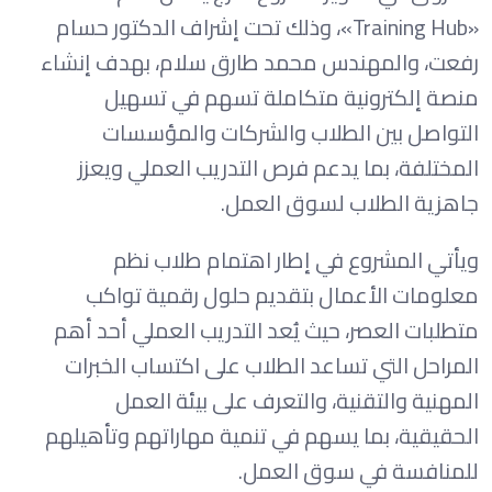
«Training Hub»، وذلك تحت إشراف الدكتور حسام
رفعت، والمهندس محمد طارق سلام، بهدف إنشاء
منصة إلكترونية متكاملة تسهم في تسهيل
التواصل بين الطلاب والشركات والمؤسسات
المختلفة، بما يدعم فرص التدريب العملي ويعزز
جاهزية الطلاب لسوق العمل.
ويأتي المشروع في إطار اهتمام طلاب نظم
معلومات الأعمال بتقديم حلول رقمية تواكب
متطلبات العصر، حيث يُعد التدريب العملي أحد أهم
المراحل التي تساعد الطلاب على اكتساب الخبرات
المهنية والتقنية، والتعرف على بيئة العمل
الحقيقية، بما يسهم في تنمية مهاراتهم وتأهيلهم
للمنافسة في سوق العمل.