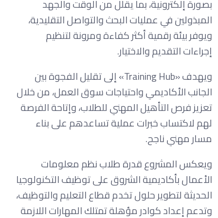
بصورة إلكترونية، بما يقلل من الوقت والجهد
المبذولين في عمليات البحث والتواصل التقليدية،
ويوفر بيئة رقمية أكثر كفاءة ومرونة لتنظيم
إجراءات التقديم والاختيار.
ويهدف «Training Hub» إلى تقليل الفجوة بين
الجانب الأكاديمي واحتياجات سوق العمل، من خلال
تعزيز فرص التأهيل المهني للطلاب، وإتاحة الفرصة
لهم لاكتساب خبرات عملية تساعدهم على بناء
مسار مهني ناجح.
ويعكس المشروع قدرة طلاب نظم معلومات
الأعمال بأكاديمية الشروق على توظيف التكنولوجيا
الحديثة لتطوير حلول تخدم قطاع التعليم والتوظيف،
وتدعم إعداد كوادر مؤهلة تمتلك المهارات اللازمة