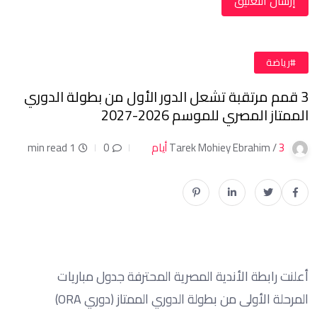
#رياضة
3 قمم مرتقبة تشعل الدور الأول من بطولة الدوري
الممتاز المصري للموسم 2026-2027
3 أيام
Tarek Mohiey Ebrahim /
0
1 min read
أعلنت رابطة الأندية المصرية المحترفة جدول مباريات
المرحلة الأولى من بطولة الدوري الممتاز (دوري ORA)