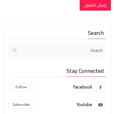
Search
Stay Connected
Facebook
Follow
Youtube
Subscribe