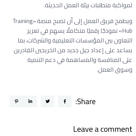
لمواكبة متطلبات بيئة العمل الحديثة.
ويطمح فريق العمل إلى أن تصبح منصة «Training
Hub» نموذجًا رقميًا متكاملًا يسهم في تعزيز
التعاون بين المؤسسات التعليمية والشركات، بما
يساعد على إعداد جيل جديد من الخريجين القادرين
على المنافسة والمساهمة في دعم التنمية
وسوق العمل.
Share:
Leave a comment