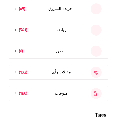
(45)
جريدة الشروق
(541)
رياضة
(6)
صور
(173)
مقالات رأى
(186)
منوعات
Tags