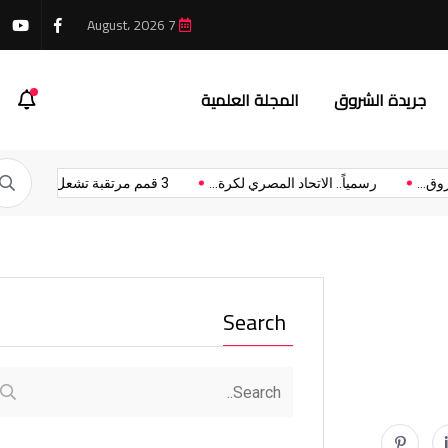
7 August، 2026
جريدة الشروق
المجلة العلمية
 جهاز مدينة الشروق...
رسمياً.. الاتحاد المصري لكرة...
3 قمم مرتقبة تشعل...
Search