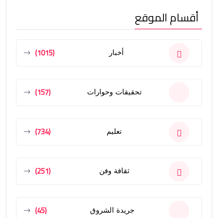
أقسام الموقع
(1015)
أخبار
(157)
تحقيقات وحوارات
(734)
تعليم
(251)
ثقافة وفن
(45)
جريدة الشروق