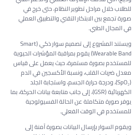
للطلاب خلال مراحل تطوير النظام، حتى خرج في
صورة تجمع بين الابتكار التقني والتطبيق العملي
في المجال الطبي.
ويستند المشروع إلى تصميم سوار ذكي (Smart
Wearable Band) يقوم بمراقبة المؤشرات الحيوية
للمستخدم بصورة مستمرة، حيث يعمل على قياس
معدل ضربات القلب، ونسبة الأكسجين في الدم
(SpO₂)، ودرجة حرارة الجسم، واستجابة الجلد
الكهربائية (GSR)، إلى جانب متابعة بيانات الحركة، بما
يوفر صورة متكاملة عن الحالة الفسيولوجية
للمستخدم في الوقت الفعلي.
ويقوم السوار بإرسال البيانات بصورة آمنة إلى