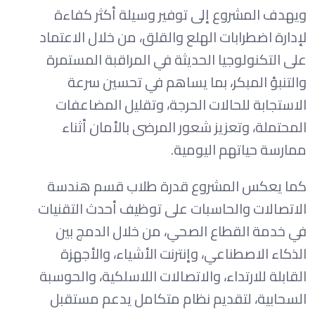
ويهدف المشروع إلى توفير وسيلة أكثر كفاءة
لإدارة اضطرابات الهلع والقلق، من خلال الاعتماد
على التكنولوجيا الحديثة في المراقبة المستمرة
والتنبؤ المبكر، بما يساهم في تحسين سرعة
الاستجابة للحالات الحرجة، وتقليل المضاعفات
المحتملة، وتعزيز شعور المرضى بالأمان أثناء
ممارسة حياتهم اليومية.
كما يعكس المشروع قدرة طلاب قسم هندسة
الاتصالات والحاسبات على توظيف أحدث التقنيات
في خدمة القطاع الصحي، من خلال الدمج بين
الذكاء الاصطناعي، وإنترنت الأشياء، والأجهزة
القابلة للارتداء، والاتصالات اللاسلكية، والحوسبة
السحابية، لتقديم نظام متكامل يدعم مستقبل