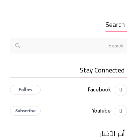
Search
Stay Connected
Facebook
Follow
Youtube
Subscribe
أخر الأخبار