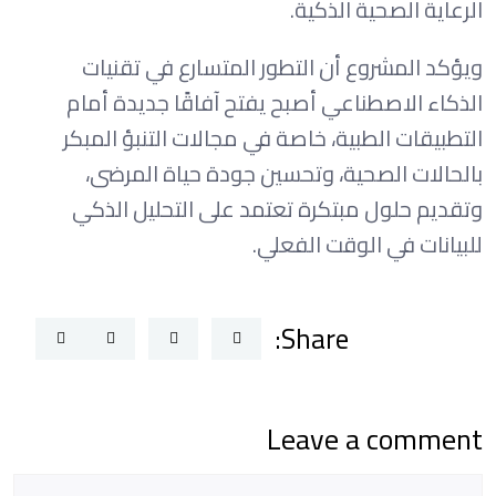
الرعاية الصحية الذكية.
ويؤكد المشروع أن التطور المتسارع في تقنيات
الذكاء الاصطناعي أصبح يفتح آفاقًا جديدة أمام
التطبيقات الطبية، خاصة في مجالات التنبؤ المبكر
بالحالات الصحية، وتحسين جودة حياة المرضى،
وتقديم حلول مبتكرة تعتمد على التحليل الذكي
للبيانات في الوقت الفعلي.
Share:
Leave a comment