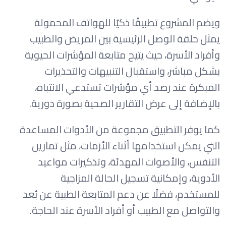
ويضم المشروع تطبيقًا ذكيًا للهواتف المحمولة
يمثل حلقة الوصل الرئيسية بين المريض والطبيب
وأفراد الأسرة، حيث يتيح متابعة المؤشرات الحيوية
بشكل مباشر، واستقبال التنبيهات والتحذيرات
المبكرة عند رصد أي مؤشرات تستدعي الانتباه،
بالإضافة إلى عرض التقارير الصحية بصورة دورية.
كما يوفر التطبيق مجموعة من الأدوات المساعدة
التي يمكن استخدامها أثناء الأزمات، مثل تمارين
التنفس، والأصوات المهدئة، وتذكيرات مواعيد
الأدوية، وإمكانية تسجيل الحالة المزاجية
للمستخدم، فضلًا عن دعم المتابعة الطبية عن بُعد
والتواصل مع الطبيب أو أفراد الأسرة عند الحاجة.