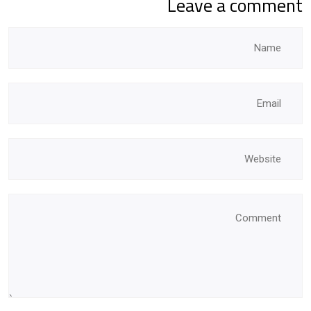
Leave a comment