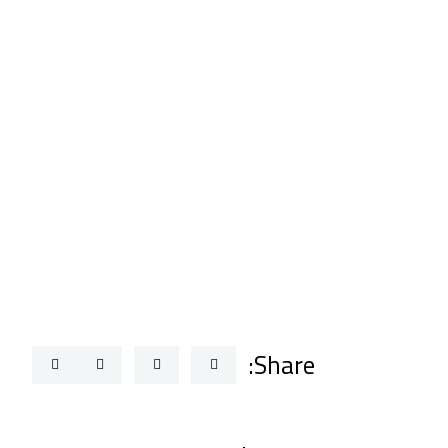
Share: