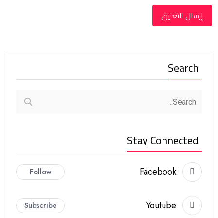
Search
Stay Connected
Facebook
Follow
Youtube
Subscribe