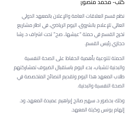
كتب- محمد منصور:
نظم قسم العلاقات العامة والإعلان بالمعهد الدولي
العالي للإعلام بالشروق، اليوم الرياضي، في اطار مشاريع
تخرج القسم في حملة “عيشها.. صح” تحت اشراف د. رشا
حجازي رئيس القسم.
الحملة للتوعية بأهمية الحفاظ على الصحة النفسية
والبدنية للشباب، بدء اليوم باستقبال الضيوف لمشاركتهم
طلاب المعهد هذا اليوم وتقديم النصائح المتخصصة في
الصحة النفسية والبدنية.
وذلك بحضور د. سهير صالح إبراهيم عميدة المعهد، ود.
إلهام يونس وكيلة المعهد.