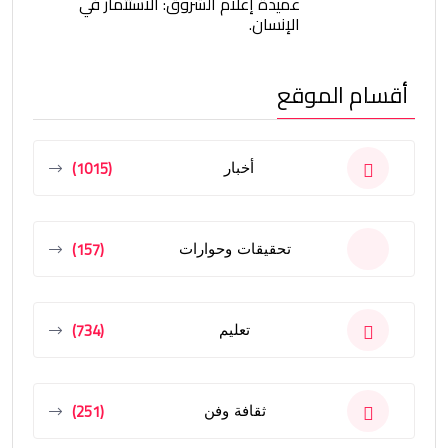
عميدة إعلام الشروق: الاستثمار في
الإنسان.
أقسام الموقع
(1015)
أخبار
(157)
تحقيقات وحوارات
(734)
تعليم
(251)
ثقافة وفن