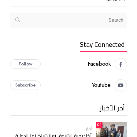
Stay Connected
Facebook
Follow
Youtube
Subscribe
أخر الأخبار
01
أخبار
أكاديمية الشروق تعزز شراكاتها الدولية