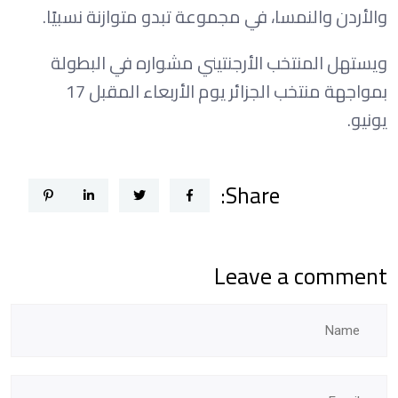
والأردن والنمسا، في مجموعة تبدو متوازنة نسبيًا.
ويستهل المنتخب الأرجنتيني مشواره في البطولة
بمواجهة منتخب الجزائر يوم الأربعاء المقبل 17
يونيو.
Share:
Leave a comment