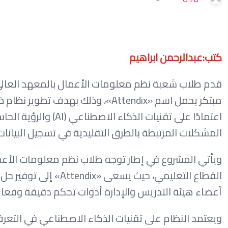
كتب:عبدالرحمن ابراهيم
قدم طلاب شعبة نظم معلومات الأعمال بالمعهد العالي 
مبتكر يحمل اسم «Attendix»، وذلك ب
اعتمادًا على تقنيات 
المشكلات المرتبطة بالطرق التقليدية في تسجيل البيانات
ويأتي المشروع في إطار توجه طلاب نظم معلومات الأعم
القطاع التعليمي، حيث 
أعضاء هيئة التدريس والإدارة أدوات تحكم دقيقة وفعال
ويعتمد النظام على تقنيات الذكاء الاصطناعي في الت