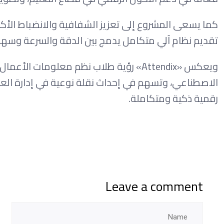
كما يسعى المشروع إلى تعزيز الشفافية والانضباط الأك
تقديم نظام آلي متكامل يدمج بين الدقة والسرعة وسهو
ويعكس «Attendix» رؤية طلاب نظم معلومات
الاصطناعي، وتسهم في إحداث نقلة نوعية في إدارة العمل
رقمية ذكية ومتكاملة.
Leave a comment