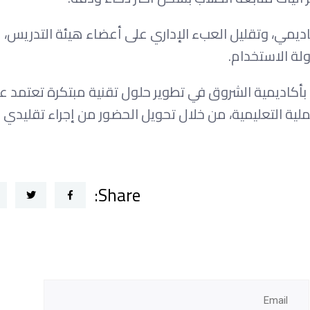
اديمي، وتقليل العبء الإداري على أعضاء هيئة التدريس، 
لة الاستخدام.
 الأعمال بأكاديمية الشروق في تطوير حلول تقنية مبتكرة تعتمد 
ية التعليمية، من خلال تحويل الحضور من إجراء تقليدي إ
Share: