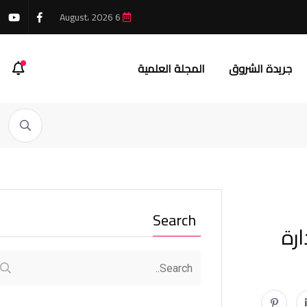
6 August، 2026
جريدة الشروق
المجلة العلمية
Search
ارة