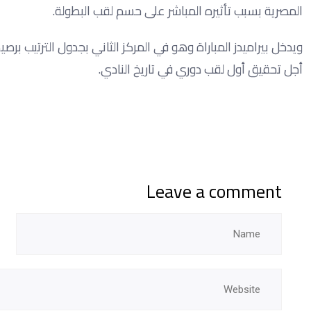
المصرية بسبب تأثيره المباشر على حسم لقب البطولة.
أجل تحقيق أول لقب دوري في تاريخ النادي.
Leave a comment