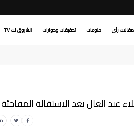
مقالات رأى
منوعات
تحقيقات وحوارات
الشروق نت TV
لاء عبد العال بعد الاستقالة المفاجئة