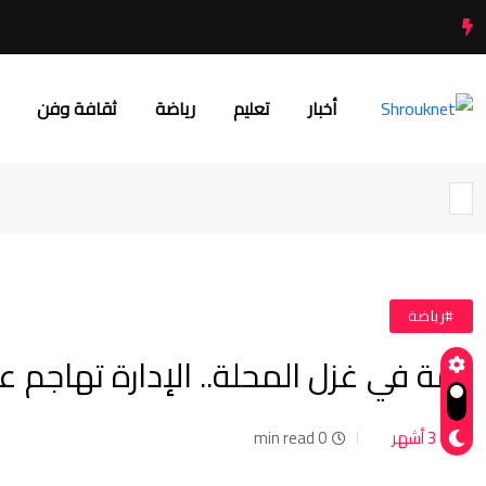
أخبار
تعليم
رياضة
ثقافة وفن
#رياضة
أزمة في غزل المحلة.. الإدارة تهاجم ع
3 أشهر
0 min read