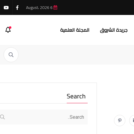
6 August، 2026
جريدة الشروق
المجلة العلمية
Search